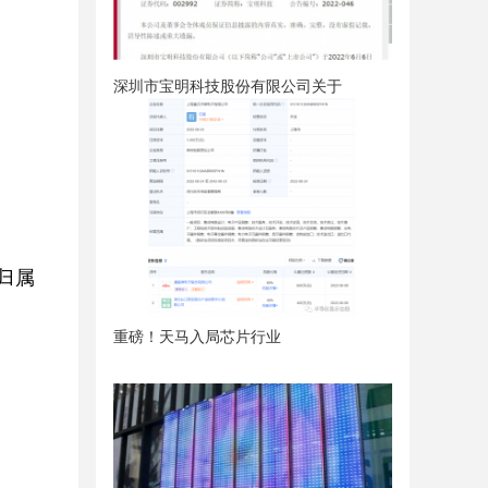
深圳市宝明科技股份有限公司关于
，归属
重磅！天马入局芯片行业