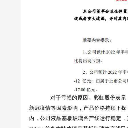
对于亏损的原因，彩虹股份表示，
新冠疫情等因素影响，产品价格持续下探
内，公司液晶基板玻璃各产线运行稳定，