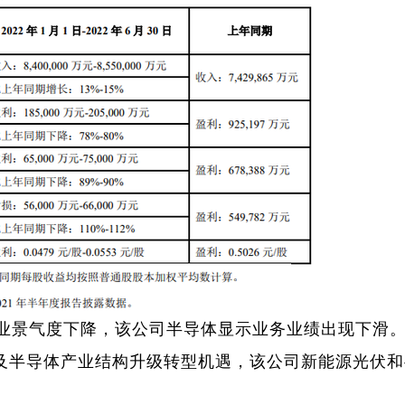
景气度下降，该公司半导体显示业务业绩出现下滑
进及半导体产业结构升级转型机遇，该公司新能源光伏