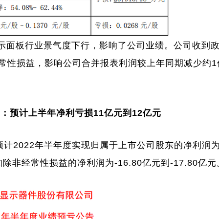
面板行业景气度下行，影响了公司业绩。公司收到
常性损益，影响公司合并报表利润较上年同期减少约1
)
：预计上半年净利亏损11亿元到12亿元
2022年半年度实现归属于上市公司股东的净利润为-
非经常性损益的净利润为-16.80亿元到-17.80亿元