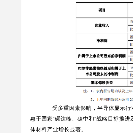
受多重因素影响，半导体显示行业
惠于国家“碳达峰、碳中和”战略目标推
体材料产业增长显著。