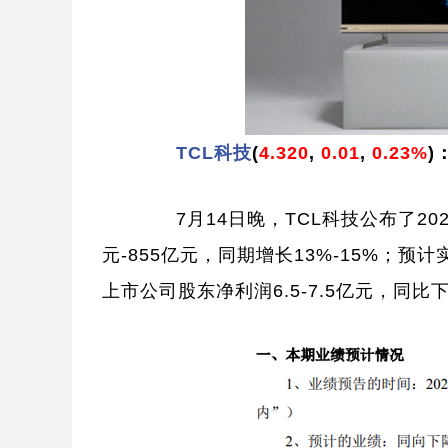
TCL科技
(
4.320
,
0.01
,
0.23%
)
7月14日晚，TCL科技公布了20
元-855亿元，同期增长13%-15%；预计实
上市公司股东净利润6.5-7.5亿元，同比下