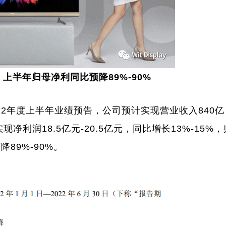
：上半年归母净利同比预降89%-90%
22年度上半年业绩预告，公司预计实现营业收入840亿
现净利润18.5亿元-20.5亿元，同比增长13%-15%
降89%-90%。