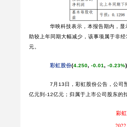
华映科技表示，本报告期内，显示
助较上年同期大幅减少，该事项属于非经
元。
彩虹股份
(
4.250
,
-0.01
,
-0.23%
7月13日，彩虹股份公告，公司预计
亿元到-12亿元；归属于上市公司股东的扣除