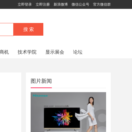
立即登录
立即注册
新浪微博
微信公众号
官方微信群
商机
技术学院
显示展会
论坛
图片新闻