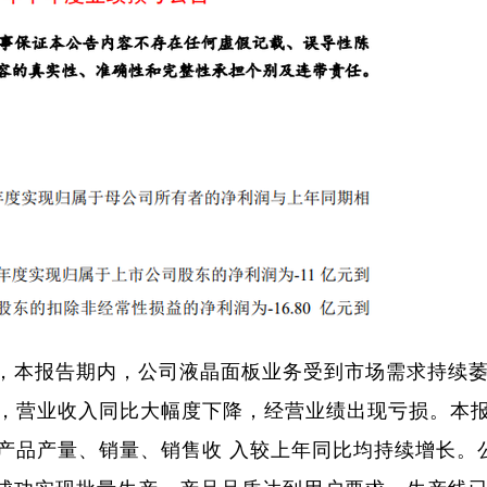
本报告期内，公司液晶面板业务受到市场需求持续
，营业收入同比大幅度下降，经营业绩出现亏损。本
产品产量、销量、销售收 入较上年同比均持续增长。