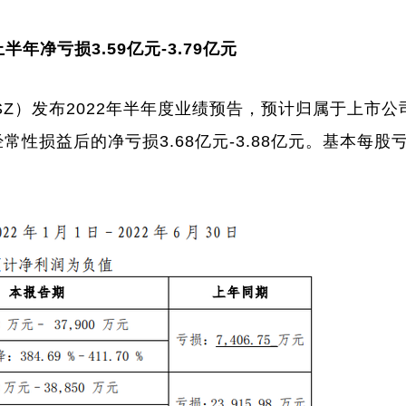
上半年净亏损3.59亿元-3.79亿元
.SZ）发布2022年半年度业绩预告，预计归属于上市公
经常性损益后的净亏损3.68亿元-3.88亿元。基本每股