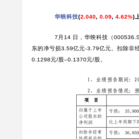
华映科技
(
2.040
,
0.09
,
4.62%
)
7月14 日，华映科技（000536
东的净亏损3.59亿元-3.79亿元。扣除非
0.1298元/股–0.1370元/股。