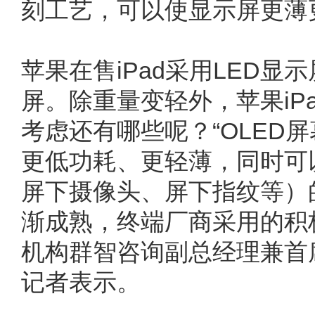
刻工艺，可以使显示屏更薄
苹果在售iPad采用LED显示
屏。除重量变轻外，苹果iP
考虑还有哪些呢？“OLED
更低功耗、更轻薄，同时可
屏下摄像头、屏下指纹等）
渐成熟，终端厂商采用的积
机构群智咨询副总经理兼首
记者表示。