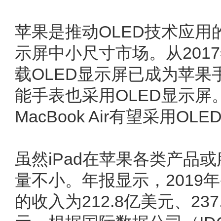
苹果是推动OLED技术应用
示屏中小尺寸市场。从2017年
载OLED显示屏已成为苹
能手表也采用OLED显示
MacBook Air有望采用O
虽然iPad在苹果各类产品
量不小。年报显示，2019年-
的收入为212.8亿美元、237