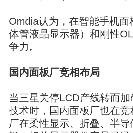
Omdia认为，在智能手机面
体管液晶显示器）和刚性OL
争力。
国内面板厂竞相布局
当三星关停LCD产线转而加码
技术时，国内面板厂也在竞
厂在柔性显示、折叠、半导