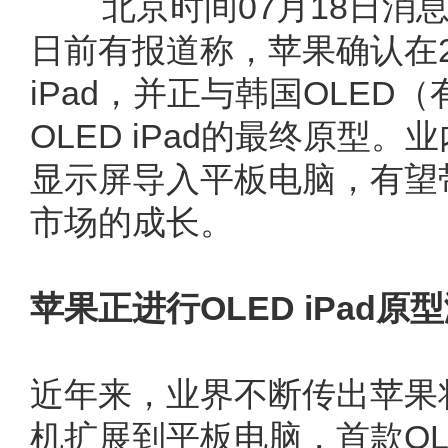
北京时间07月18日消
日前有报道称，苹果确认在2
iPad，并正与韩国OLE
OLED iPad的最终原型。
显示屏导入平板电脑，有望
市场的成长。
苹果正进行OLED iPad原
近年来，业界不断传出苹果
机扩展到平板电脑，首款OLE