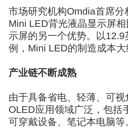
市场研究机构Omdia首席分析
Mini LED背光液晶显示
示屏的另一个优势。以12.9英
例，Mini LED的制造成本
产业链不断成熟
由于具备省电、轻薄、可视
OLED应用领域广泛，包括
可穿戴设备、笔记本电脑等