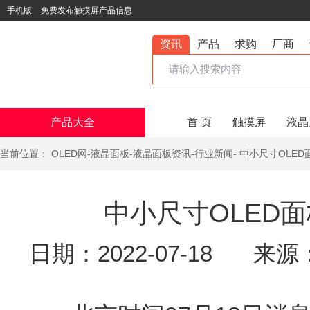
手机版
免费发布触摸屏产品信息
资讯
产品
求购
厂商
产品大全
首 页
触摸屏
液晶
当前位置：
OLED网
-
液晶面板
-
液晶面板资讯
-
行业新闻
- 中小尺寸OLE
中小尺寸OLED
日期：2022-07-18
来源