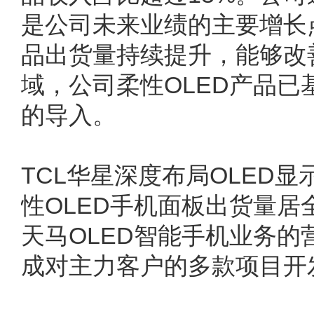
是公司未来业绩的主要增长
品出货量持续提升，能够改
域，公司柔性OLED产品
的导入。
TCL华星深度布局OLED
性OLED手机面板出货量
天马OLED智能手机业务
成对主力客户的多款项目开