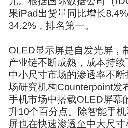
元。根据国际数据公司（ID
果iPad出货量同比增长8.4
34.2%，排名第一。
OLED显示屏是自发光屏
产业链不断成熟，成本持续
中小尺寸市场的渗透率不断
场研究机构Counterpoin
手机市场中搭载OLED屏幕的
升10个百分点。除智能手机
屏也在快速渗透至中大尺寸