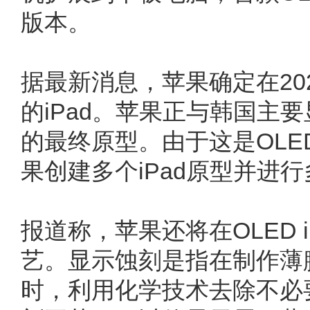
版本。
据最新消息，苹果确定在20
的iPad。苹果正与韩国主要显
的最终原型。由于这是OL
果创建多个iPad原型并进
报道称，苹果还将在OLED 
艺。显示蚀刻是指在制作薄
时，利用化学技术去除不必