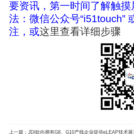
要资讯，第一时间了解触摸
法：微信公众号“i51touc
注，或
这里查看详细步骤
上一篇：
JDI欲向拥有G8、G10产线企业提供eLEAP技术