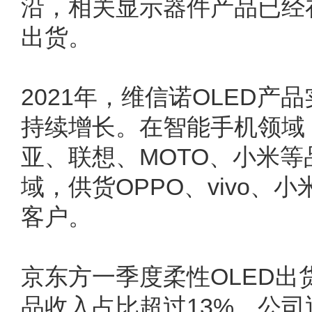
沿，相关显示器件产品已经
出货。
2021年，维信诺OLED
持续增长。在智能手机领域
亚、联想、MOTO、小米
域，供货OPPO、vivo、小
客户。
京东方一季度柔性OLED出
品收入占比超过13%。公司