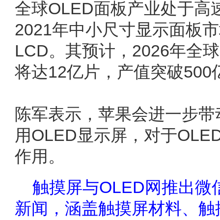
全球OLED面板产业处于高速
2021年中小尺寸显示面板
LCD。其预计，2026年全
将达12亿片，产值突破500
陈军表示，苹果会进一步带
用OLED显示屏，对于OL
作用。
触摸屏与OLED网推出
新闻，涵盖触摸屏材料、触