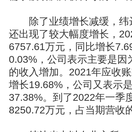
除了业绩增长减缓，纬达光
还出现了较大幅度增长，20
6757.61万元，同比增长7
0.03%，公司表示主要是
的收入增加。2021年应收账
增长19.68%，公司又表
37.38%。到了2022年
8250.72万元，占当期营收的