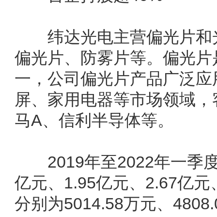
纬达光电主营偏光片和光
偏光片、防雾片等。偏光片
一，公司偏光片产品广泛应
屏、家用电器等市场领域，
马A、信利半导体等。
2019年至2022年一季度
亿元、1.95亿元、2.67亿元
分别为5014.58万元、4808