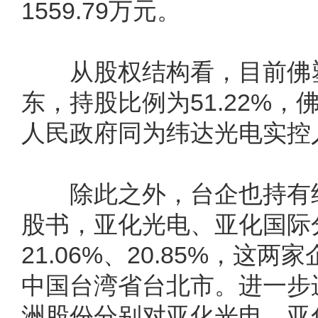
1559.79万元。
从股权结构看，目前佛塑
东，持股比例为51.22%
人民政府同为纬达光电实控
除此之外，台企也持有纬
股书，亚化光电、亚化国际
21.06%、20.85%，这
中国台湾省台北市。进一步
洲股份分别对亚化光电、亚化