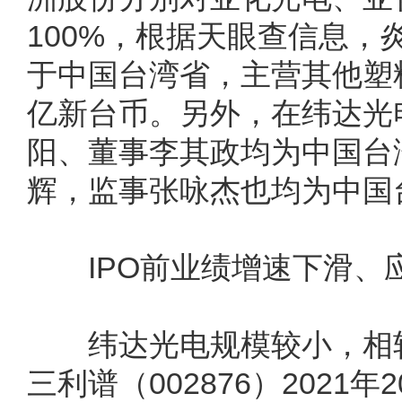
100%，根据天眼查信息，
于中国台湾省，主营其他塑
亿新台币。另外，在纬达光
阳、董事李其政均为中国台
辉，监事张咏杰也均为中国
IPO前业绩增速下滑、
纬达光电规模较小，相较
三利谱（002876）2021