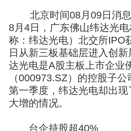
北京时间08月09日消
8月4日，广东佛山纬达光
称：纬达光电）北交所IPO
日从新三板基础层进入创新
达光电是A股主板上市企业佛塑
（000973.SZ）的控股子
第一季度，纬达光电却出现
大增的情况。
台企持股超40%