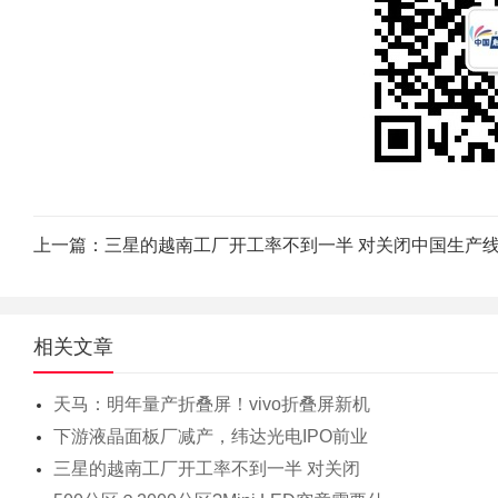
上一篇：
三星的越南工厂开工率不到一半 对关闭中国生产线后悔莫
相关文章
天马：明年量产折叠屏！vivo折叠屏新机
下游液晶面板厂减产，纬达光电IPO前业
三星的越南工厂开工率不到一半 对关闭