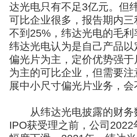
达光电只有不足3亿元。但
可比企业很多，报告期内三利
不到25%，纬达光电的毛利
纬达光电认为是自己产品以
偏光片为主，定价优势强于
为主的可比企业，但需要注
展中小尺寸偏光片业务，会
从纬达光电披露的财务数
IPO获受理之前，公司20