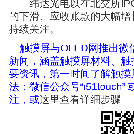
纬达光电以在北交所IPO
的下滑、应收账款的大幅增
持续关注。
触摸屏与OLED网推出
新闻，涵盖触摸屏材料、触
要资讯，第一时间了解触摸
法：微信公众号“i51touc
注，或
这里查看详细步骤