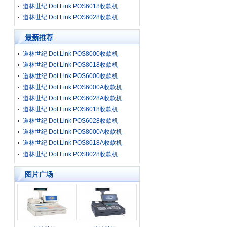
道林世纪 Dot Link POS6018收款机
道林世纪 Dot Link POS6028收款机
最新推荐
道林世纪 Dot Link POS8000收款机
道林世纪 Dot Link POS8018收款机
道林世纪 Dot Link POS6000收款机
道林世纪 Dot Link POS6000A收款机
道林世纪 Dot Link POS6028A收款机
道林世纪 Dot Link POS6018收款机
道林世纪 Dot Link POS6028收款机
道林世纪 Dot Link POS8000A收款机
道林世纪 Dot Link POS8018A收款机
道林世纪 Dot Link POS8028收款机
图片广场