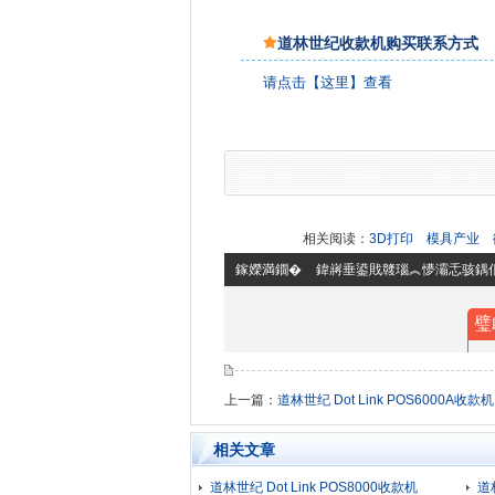
道林世纪收款机购买联系方式
请点击【这里】查看
相关阅读：
3D打印
模具产业
上一篇：
道林世纪 Dot Link POS6000A收款机
相关文章
道林世纪 Dot Link POS8000收款机
道林