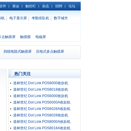
软件
展会
触控IC
杂志
招聘
论坛
S机
电子显示屏
考勤排队机
数字城市
多点触摸屏
触摸膜
电磁屏
四线电阻式触摸屏
压电式多点触摸屏
热门关注
道林世纪 Dot Link POS8000收款机
道林世纪 Dot Link POS8018收款机
道林世纪 Dot Link POS6000收款机
道林世纪 Dot Link POS6000A收款机
道林世纪 Dot Link POS6028A收款机
道林世纪 Dot Link POS8028收款机
道林世纪 Dot Link POS8000A收款机
道林世纪 Dot Link POS8018A收款机