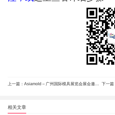
上一篇：
Asiamold – 广州国际模具展览会展会邀请函
下一篇
相关文章