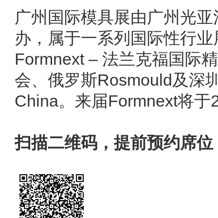
广州国际模具展由广州光亚
办，属于一系列国际性行业
Formnext – 法兰克福
会、俄罗斯Rosmould及深圳Fo
China。来届Formnext将
扫描二维码
，
提前预约席位