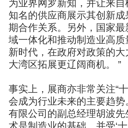
为业界网罗新知，并让来自模
知名的供应商展示其创新成
期合作关系。另外，国家最新
域一体化和推动制造业高质
新时代，在政府对政策的大
大湾区拓展更辽阔商机。 ”
事实上，展商亦非常关注“十
会成为行业未来的主要趋势
有限公司的副总经理胡波先
术是制造业的基础，并受‘十