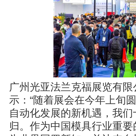
广州光亚法兰克福展览有限
示：“随着展会在今年上旬圆
自动化发展的新机遇，我们十分
归。作为中国模具行业重要