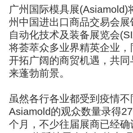
广州国际模具展(Asiamold
州中国进出口商品交易会展
自动化技术及装备展览会(S
将荟萃众多业界精英企业，
开拓广阔的商贸机遇，共同
来蓬勃前景。
虽然各行各业都受到疫情不同
Asiamold的观众数量录
个月，不少往届展商已经确认再