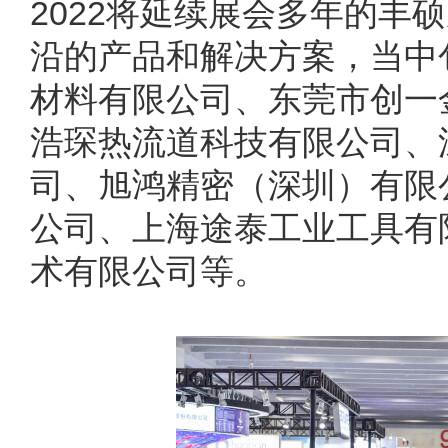
2022将延续展会多年的丰
沿的产品和解决方案，当中
材料有限公司、东莞市创一
浩琛热流道科技有限公司、
司、旭鸿精密（深圳）有限
公司、上海途泰工业工具有
术有限公司等。