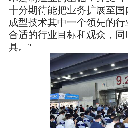
十分期待能把业务扩展至国内外
成型技术其中一个领先的行
合适的行业目标和观众，同
具。”