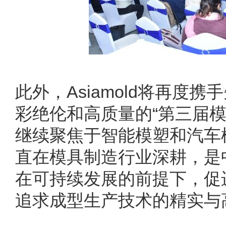
此外，Asiamold将再度
彩绝伦和高质量的“第三届
继续聚焦于智能模塑和汽车模
直在模具制造行业深耕，是
在可持续发展的前提下，促
追求成型生产技术的精实与