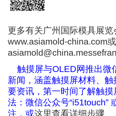
更多有关广州国际模具展览
www.asiamold-china.c
asiamold@china.messefra
触摸屏与OLED网推出
新闻，涵盖触摸屏材料、触
要资讯，第一时间了解触摸
法：微信公众号“i51touc
注，或
这里查看详细步骤