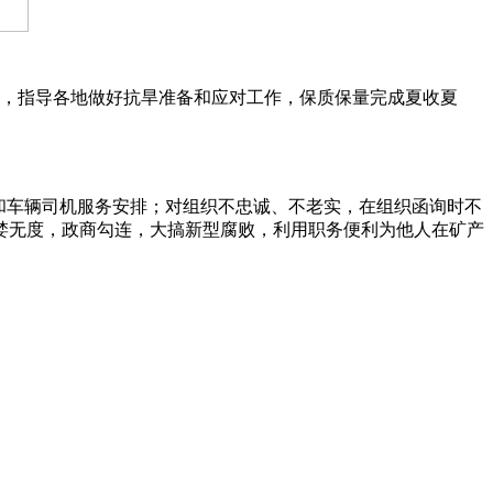
，指导各地做好抗旱准备和应对工作，保质保量完成夏收夏
车辆司机服务安排；对组织不忠诚、不老实，在组织函询时不
婪无度，政商勾连，大搞新型腐败，利用职务便利为他人在矿产