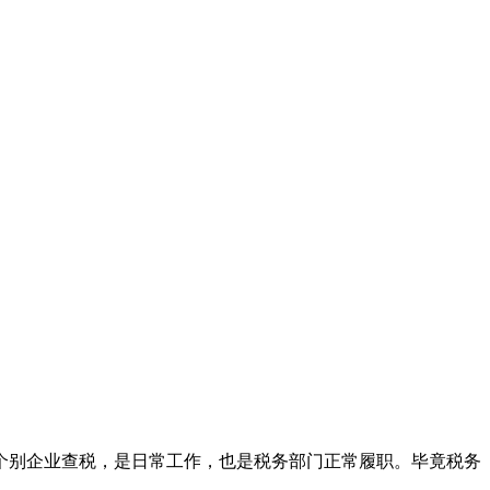
别企业查税，是日常工作，也是税务部门正常履职。毕竟税务