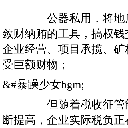
公器私用，将地质调
敛财纳贿的工具，搞权钱
企业经营、项目承揽、矿
受巨额财物；
&#暴躁少女bgm;
但随着税收征管能力
断提高，企业实际税负正