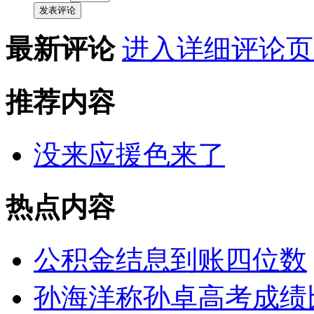
发表评论
最新评论
进入详细评论页
推荐内容
没来应援色来了
热点内容
公积金结息到账四位数
孙海洋称孙卓高考成绩