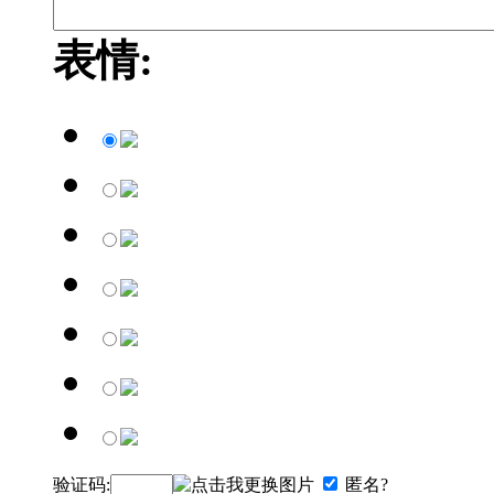
表情:
验证码:
匿名?