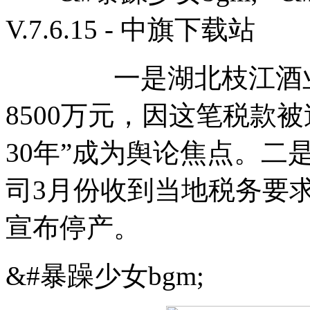
V.7.6.15 - 中旗下载站
一是湖北枝江酒业股
8500万元，因这笔税款被
30年”成为舆论焦点。
司3月份收到当地税务要
宣布停产。
&#暴躁少女bgm;