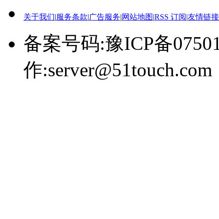
关于我们
|
服务条款
|
广告服务
|
网站地图
|
RSS 订阅
|
友情链接
备案号码:豫ICP备0750
作:server@51touch.com