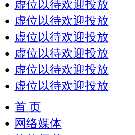
虚位以待欢迎投放
虚位以待欢迎投放
虚位以待欢迎投放
虚位以待欢迎投放
虚位以待欢迎投放
虚位以待欢迎投放
首 页
网络媒体