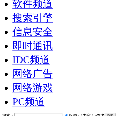
软件频道
搜索引擎
信息安全
即时通讯
IDC频道
网络广告
网络游戏
PC频道
搜索：
标题
内容
作者