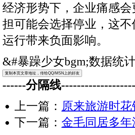
经济形势下，企业痛感会
担可能会选择停业，这不
运行带来负面影响。
&#暴躁少女bgm;数据统
------分隔线--------------------
上一篇：
原来旅游时花
下一篇：
金毛同居多年