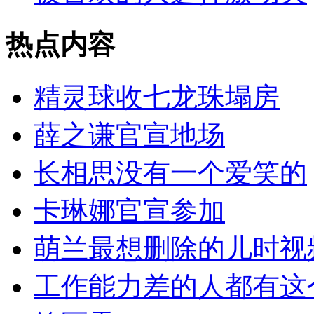
热点内容
精灵球收七龙珠塌房
薛之谦官宣地场
长相思没有一个爱笑的
卡琳娜官宣参加
萌兰最想删除的儿时视
工作能力差的人都有这