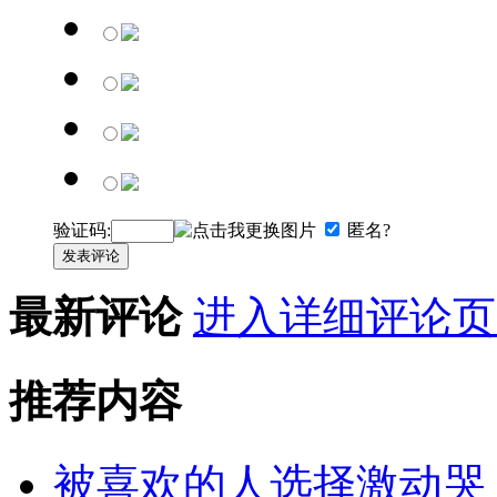
验证码:
匿名?
发表评论
最新评论
进入详细评论页
推荐内容
被喜欢的人选择激动哭