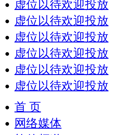
虚位以待欢迎投放
虚位以待欢迎投放
虚位以待欢迎投放
虚位以待欢迎投放
虚位以待欢迎投放
虚位以待欢迎投放
首 页
网络媒体