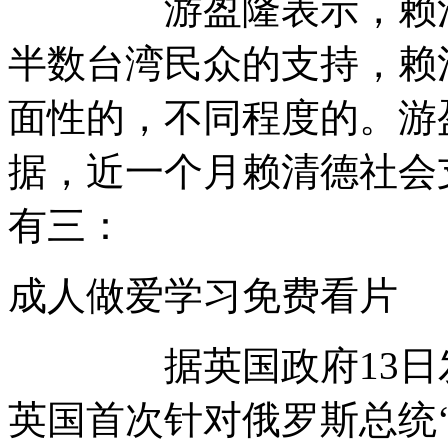
游盈隆表示，赖清德
半数台湾民众的支持，赖
面性的，不同程度的。游
据，近一个月赖清德社会
有三：
成人做爱学习免费看
据英国政府13日发表
英国首次针对俄罗斯总统