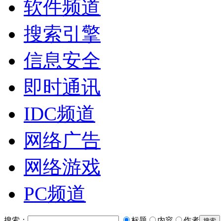
软件频道
搜索引擎
信息安全
即时通讯
IDC频道
网络广告
网络游戏
PC频道
搜索：
标题
内容
作者