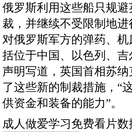
俄罗斯利用这些船只规避
裁，并继续不受限制地进
对俄罗斯军方的弹药、机
括位于中国、以色列、吉
声明写道，英国首相苏纳
了这些新的制裁措施，“
供资金和装备的能力”。
成人做爱学习免费看片数