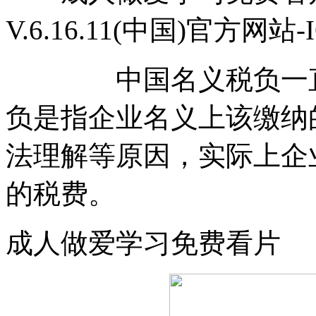
V.6.16.11(中国)官方网站
中国名义税负一直高
负是指企业名义上该缴纳
法理解等原因，实际上企
的税费。
成人做爱学习免费看