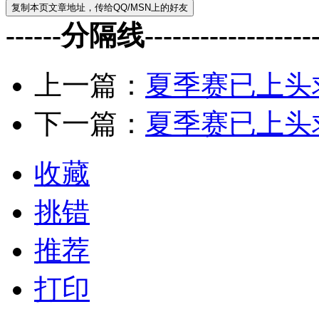
------分隔线--------------------
上一篇：
夏季赛已上头
下一篇：
夏季赛已上头
收藏
挑错
推荐
打印