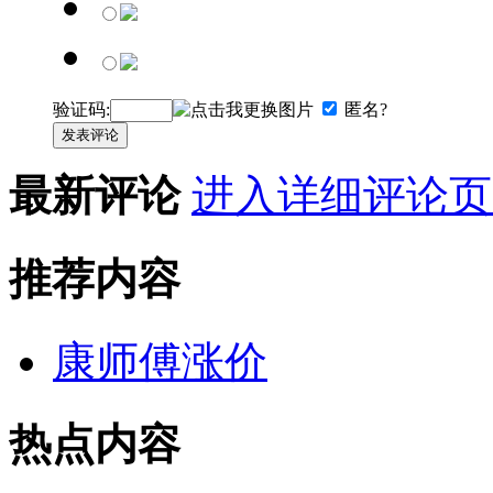
验证码:
匿名?
发表评论
最新评论
进入详细评论页
推荐内容
康师傅涨价
热点内容