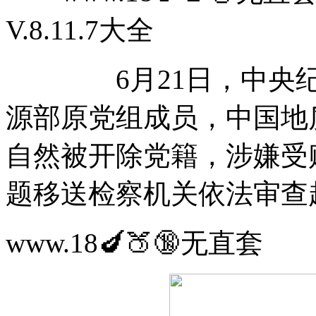
V.8.11.7大全
6月21日，中央纪委
源部原党组成员，中国地
自然被开除党籍，涉嫌受
题移送检察机关依法审查
www.18🍆🍑🔞无直