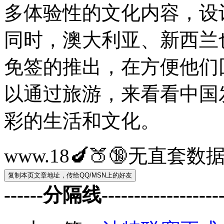
多体验性的文化内容，设
同时，澳大利亚、新西兰
免签的推出，在方便他们
以通过旅游，来看看中国
彩的生活和文化。
www.18🍆🍑🔞无直套
------分隔线--------------------