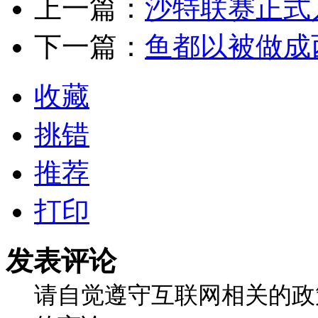
上一篇：
沙特联赛正式
下一篇：
鱼都以被做成
收藏
挑错
推荐
打印
发表评论
请自觉遵守互联网相关的政