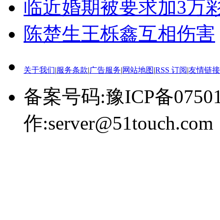
临近婚期被要求加3万
陈楚生王栎鑫互相伤害
关于我们
|
服务条款
|
广告服务
|
网站地图
|
RSS 订阅
|
友情链接
备案号码:豫ICP备0750
作:server@51touch.com