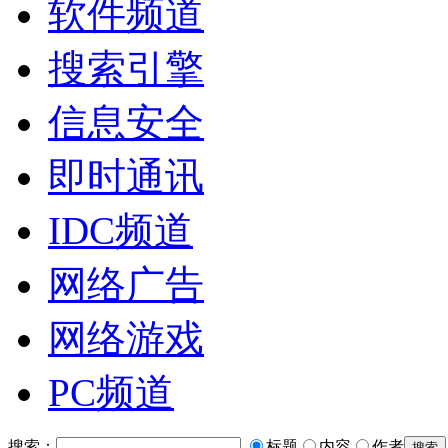
软件频道
搜索引擎
信息安全
即时通讯
IDC频道
网络广告
网络游戏
PC频道
搜索：
标题
内容
作者