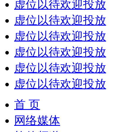
虚位以待欢迎投放
虚位以待欢迎投放
虚位以待欢迎投放
虚位以待欢迎投放
虚位以待欢迎投放
虚位以待欢迎投放
首 页
网络媒体