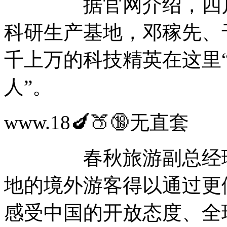
据官网介绍，四川绵
科研生产基地，邓稼先、于
千上万的科技精英在这里
人”。
www.18🍆🍑🔞无直
春秋旅游副总经理周
地的境外游客得以通过更
感受中国的开放态度、全