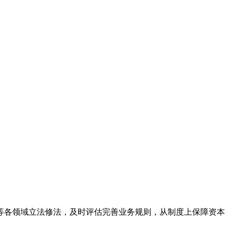
各领域立法修法，及时评估完善业务规则，从制度上保障资本