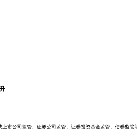
升
公司监管、证券公司监管、证券投资基金监管、债券监管等