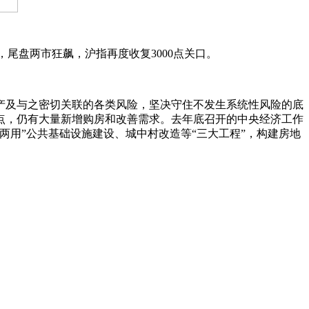
尾盘两市狂飙，沪指再度收复3000点关口。
及与之密切关联的各类风险，坚决守住不发生系统性风险的底
点，仍有大量新增购房和改善需求。去年底召开的中央经济工作
用”公共基础设施建设、城中村改造等“三大工程”，构建房地