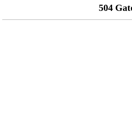
504 Gat