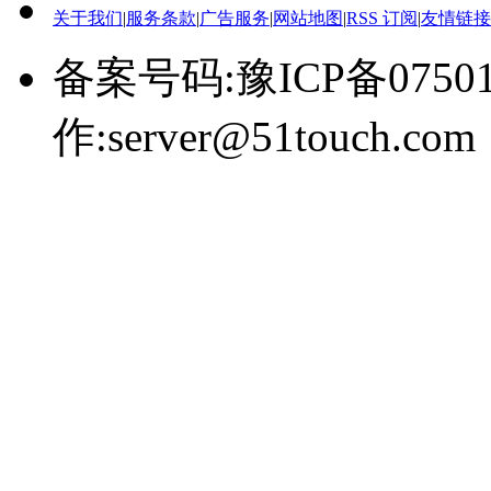
关于我们
|
服务条款
|
广告服务
|
网站地图
|
RSS 订阅
|
友情链接
备案号码:豫ICP备0750
作:server@51touch.com