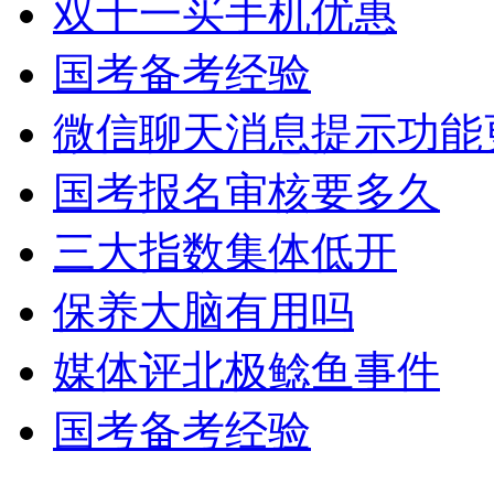
双十一买手机优惠
国考备考经验
微信聊天消息提示功能
国考报名审核要多久
三大指数集体低开
保养大脑有用吗
媒体评北极鲶鱼事件
国考备考经验