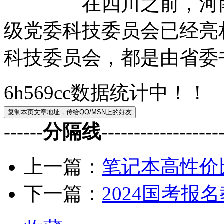
在四川之前，河南、
级党委科技委员会已经亮
科技委员会，都是由省委
6h569cc数据统计中！！
------分隔线--------------------
上一篇：
笔记本高性价
下一篇：
2024国考报