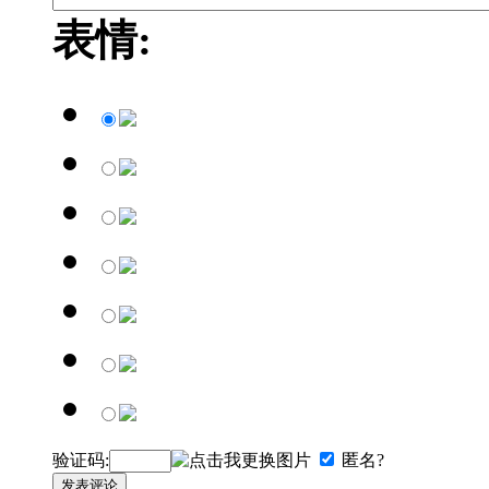
表情:
验证码:
匿名?
发表评论