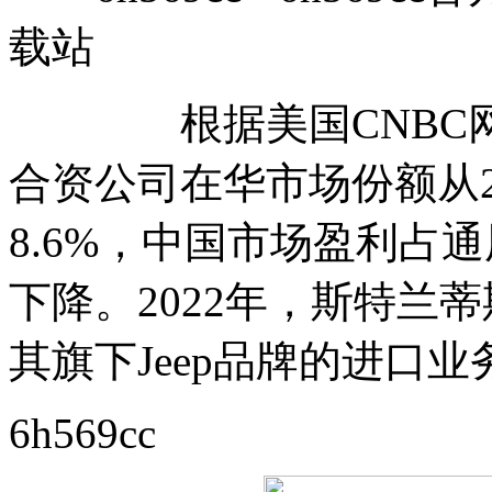
载站
根据美国CNBC网站
合资公司在华市场份额从2
8.6%，中国市场盈利占
下降。2022年，斯特兰
其旗下Jeep品牌的进口业
6h569cc