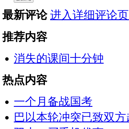
最新评论
进入详细评论页
推荐内容
消失的课间十分钟
热点内容
一个月备战国考
巴以本轮冲突已致双方超