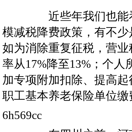
近些年我们也能看到
模减税降费政策，有不少
如为消除重复征税，营业
率从17%降至13%；个
加专项附加扣除、提高起
职工基本养老保险单位缴
6h569cc