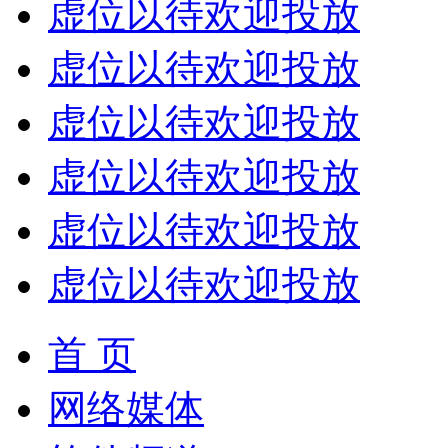
虚位以待欢迎投放
虚位以待欢迎投放
虚位以待欢迎投放
虚位以待欢迎投放
虚位以待欢迎投放
虚位以待欢迎投放
首 页
网络媒体