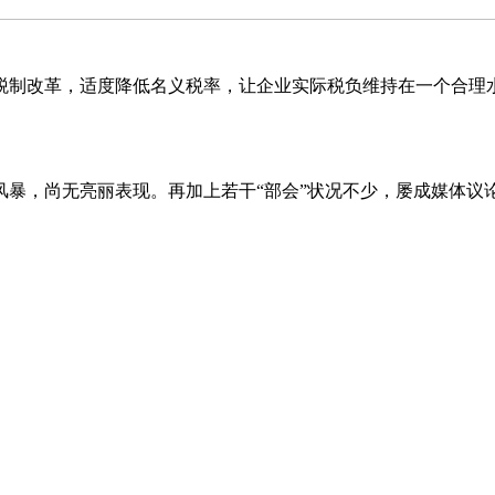
革，适度降低名义税率，让企业实际税负维持在一个合理水
尚无亮丽表现。再加上若干“部会”状况不少，屡成媒体议论焦