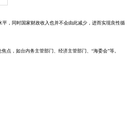
平，同时国家财政收入也并不会由此减少，进而实现良性循
点，如台内务主管部门、经济主管部门、“海委会”等。