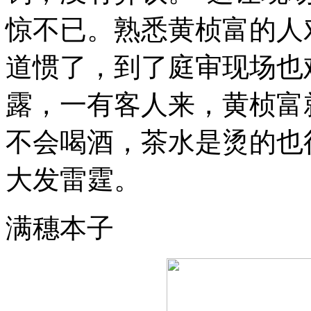
惊不已。熟悉黄桢富的人
道惯了，到了庭审现场也
露，一有客人来，黄桢富
不会喝酒，茶水是烫的也
大发雷霆。
满穗本子