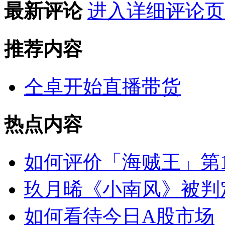
最新评论
进入详细评论页
推荐内容
仝卓开始直播带货
热点内容
如何评价「海贼王」第1
玖月晞《小南风》被判
如何看待今日A股市场