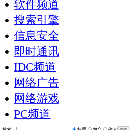
软件频道
搜索引擎
信息安全
即时通讯
IDC频道
网络广告
网络游戏
PC频道
搜索：
标题
内容
作者