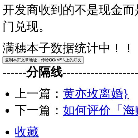
开发商收到的不是现金而
门兑现。
满穗本子数据统计中！！
------分隔线--------------------
上一篇：
黄亦玫离婚}
下一篇：
如何评价「海贼
收藏