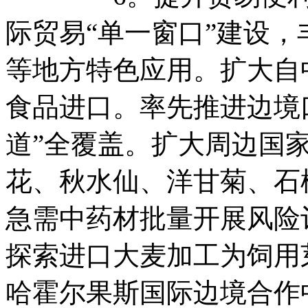
际贸易“单一窗口”建设
等地方特色应用。扩大自
食品进口。率先推进边境
道”全覆盖。扩大周边国
花、秋水仙、洋甘菊、石
急需中药材批量开展风险
探索进口大麦加工为饲用
哈霍尔果斯国际边境合作