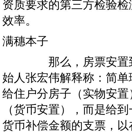
资质要求的第三方检验检
效率。
满穗本子
那么，房票安置到底
始人张宏伟解释称：简单
给住户分房子（实物安置
（货币安置），而是给到
货币补偿金额的支票，以