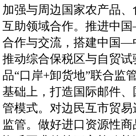
加强与周边国家农产品、
互助领域合作。推进中国
合作与交流，搭建中国—
推动综合保税区与自贸试
品“口岸+卸货地”联合监
基础上，打造国际邮件、
管模式。对边民互市贸易
监管。做好进口资源性商