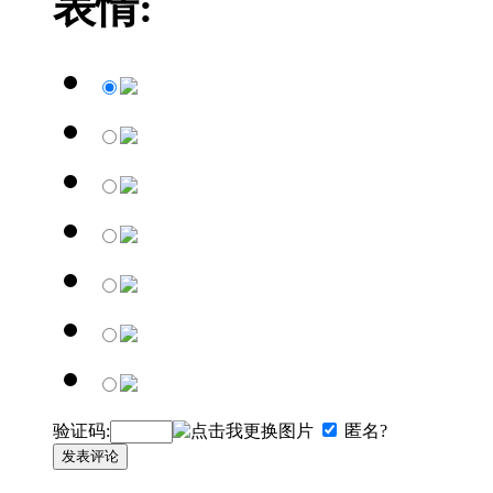
表情:
验证码:
匿名?
发表评论