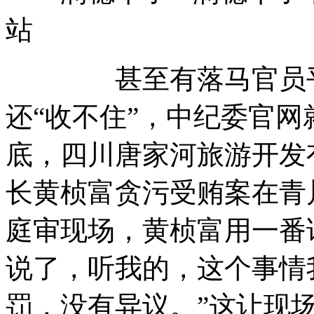
站
甚至有落马官员平日
还“收不住”，中纪委官网
底，四川唐家河旅游开发
长黄桢富贪污受贿案在青
庭审现场，黄桢富用一番
说了，听我的，这个事情
罚，没有异议。”这让现