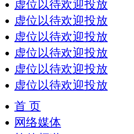
虚位以待欢迎投放
虚位以待欢迎投放
虚位以待欢迎投放
虚位以待欢迎投放
虚位以待欢迎投放
虚位以待欢迎投放
首 页
网络媒体