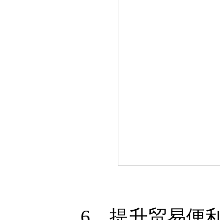
6。提升贸易便利化