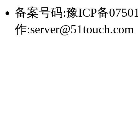
备案号码:豫ICP备0750
作:server@51touch.com