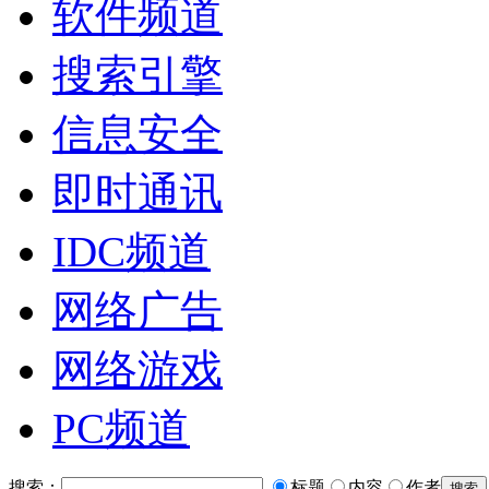
软件频道
搜索引擎
信息安全
即时通讯
IDC频道
网络广告
网络游戏
PC频道
搜索：
标题
内容
作者