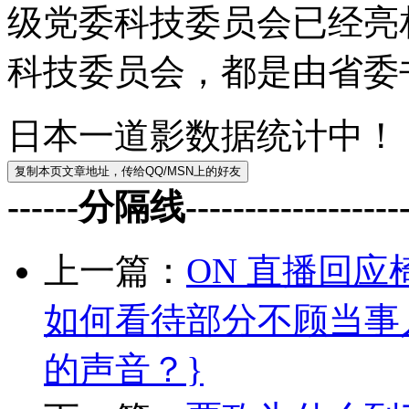
级党委科技委员会已经亮
科技委员会，都是由省委
日本一道影数据统计中！
------分隔线--------------------
上一篇：
ON 直播回
如何看待部分不顾当事人
的声音？}