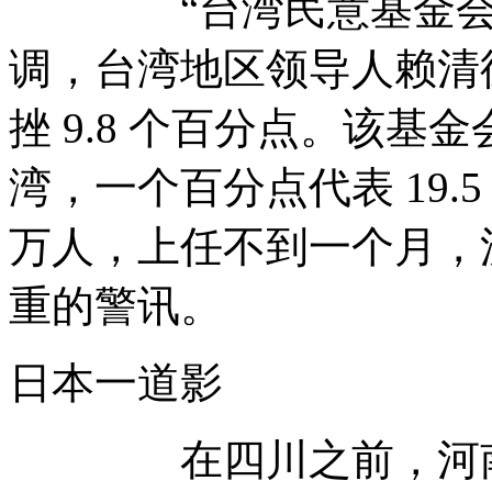
“台湾民意基金会”今
调，台湾地区领导人赖清德
挫 9.8 个百分点。该
湾，一个百分点代表 19.5
万人，上任不到一个月，
重的警讯。
日本一道影
在四川之前，河南、