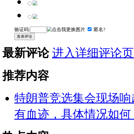
验证码:
匿名?
发表评论
最新评论
进入详细评论页
推荐内容
特朗普竞选集会现场响
有血迹，具体情况如何