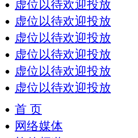
虚位以待欢迎投放
虚位以待欢迎投放
虚位以待欢迎投放
虚位以待欢迎投放
虚位以待欢迎投放
虚位以待欢迎投放
首 页
网络媒体