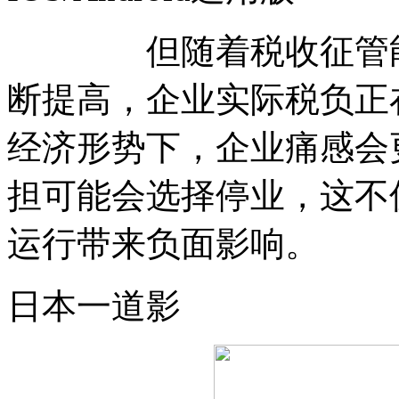
但随着税收征管能力
断提高，企业实际税负正
经济形势下，企业痛感会
担可能会选择停业，这不
运行带来负面影响。
日本一道影