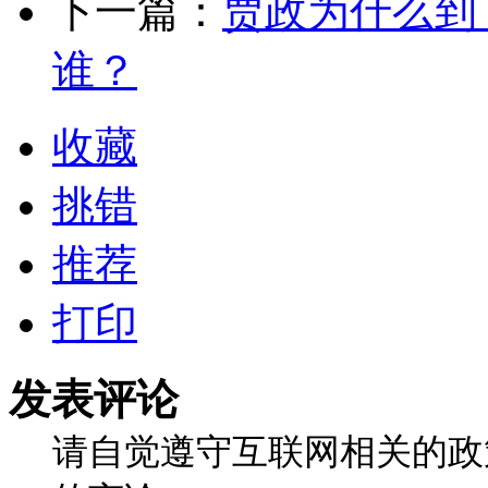
下一篇：
贾政为什么到
谁？
收藏
挑错
推荐
打印
发表评论
请自觉遵守互联网相关的政