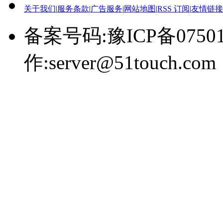
关于我们
|
服务条款
|
广告服务
|
网站地图
|
RSS 订阅
|
友情链接
备案号码:豫ICP备0750
作:server@51touch.com