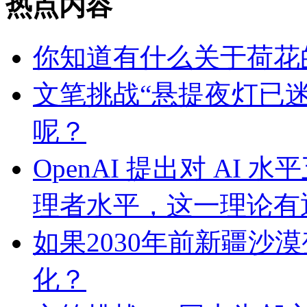
热点内容
你知道有什么关于荷花
文笔挑战“悬提夜灯已迷路
呢？
OpenAI 提出对 A
理者水平，这一理论有
如果2030年前新疆沙
化？