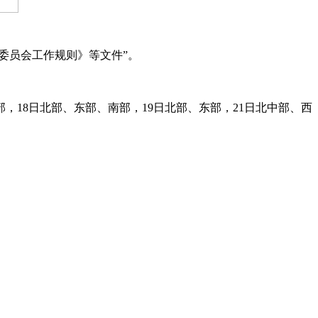
员会工作规则》等文件”。
8日北部、东部、南部，19日北部、东部，21日北中部、西