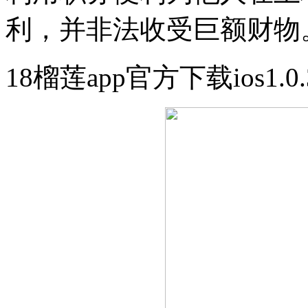
利，并非法收受巨额财物
18榴莲app官方下载ios1