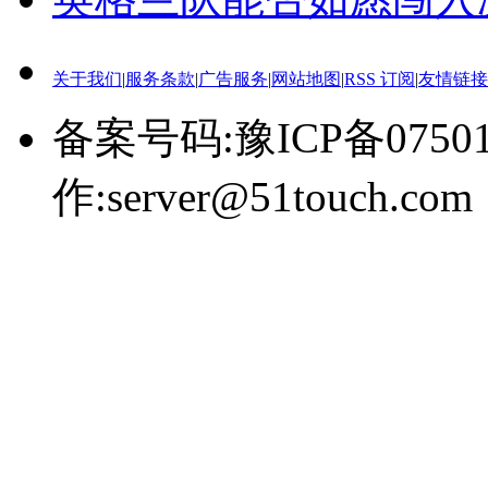
关于我们
|
服务条款
|
广告服务
|
网站地图
|
RSS 订阅
|
友情链接
备案号码:豫ICP备0750
作:server@51touch.com