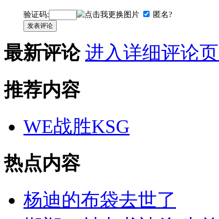
验证码:
匿名?
发表评论
最新评论
进入详细评论页
推荐内容
WE战胜KSG
热点内容
杨迪的布袋去世了