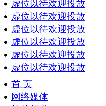
虚位以待欢迎投放
虚位以待欢迎投放
虚位以待欢迎投放
虚位以待欢迎投放
虚位以待欢迎投放
虚位以待欢迎投放
首 页
网络媒体