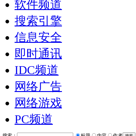
软件频道
搜索引擎
信息安全
即时通讯
IDC频道
网络广告
网络游戏
PC频道
搜索：
标题
内容
作者