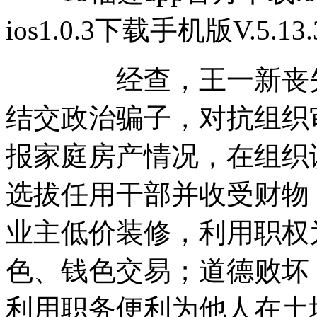
ios1.0.3下载手机版V.5.1
经查，王一新丧失理
结交政治骗子，对抗组织
报家庭房产情况，在组织
选拔任用干部并收受财物
业主低价装修，利用职权
色、钱色交易；道德败坏
利用职务便利为他人在土