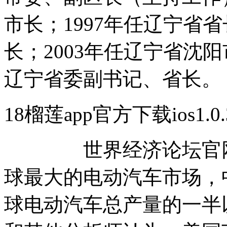
市长；1997年任辽宁省省
长；2003年任辽宁省沈阳
辽宁省委副书记、省长。
18榴莲app官方下载ios1
世界经济论坛官网1
球最大的电动汽车市场，
球电动汽车总产量的一半