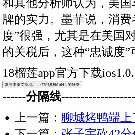
和其他分析师认为，美国
牌的实力。墨菲说，消费
度”很强，尤其是在美国对
的关税后，这种“忠诚度
18榴莲app官方下载ios1
------分隔线--------------------
上一篇：
聊城烤鸭端上
下一篇：
张子宇砍42