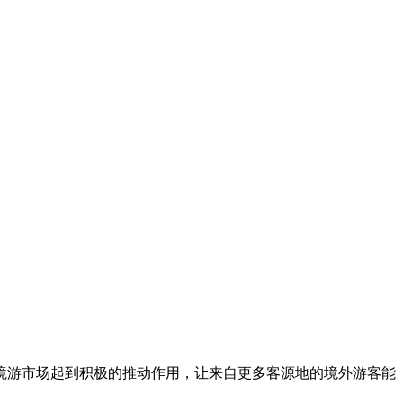
游市场起到积极的推动作用，让来自更多客源地的境外游客能