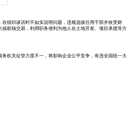
在组织谈话时不如实说明问题，违规选拔任用干部并收受财
大搞权钱交易，利用职务便利为他人在土地开发、项目承揽等方
务机关征管力度不一，将影响企业公平竞争，有违全国统一大