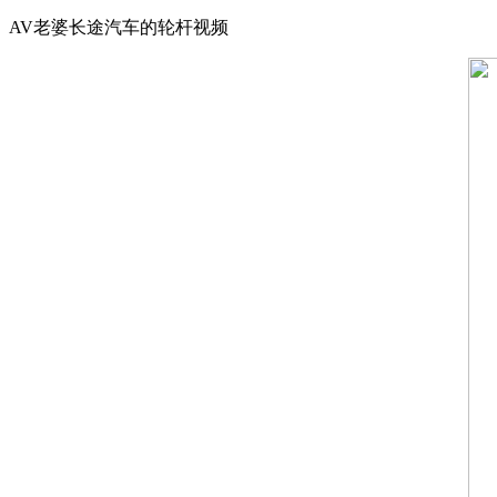
AV老婆长途汽车的轮杆视频