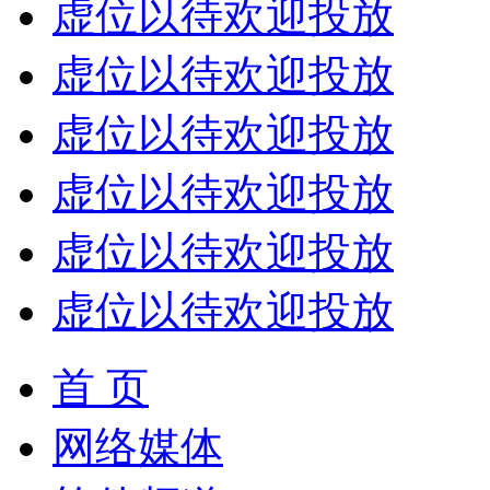
虚位以待欢迎投放
虚位以待欢迎投放
虚位以待欢迎投放
虚位以待欢迎投放
虚位以待欢迎投放
虚位以待欢迎投放
首 页
网络媒体