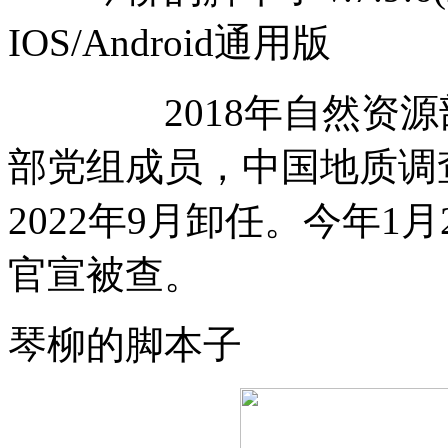
IOS/Android通用版
2018年自然资源部
部党组成员，中国地质调
2022年9月卸任。今年1
官宣被查。
琴柳的脚本子