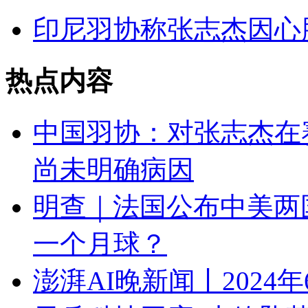
印尼羽协称张志杰因心
热点内容
中国羽协：对张志杰在
尚未明确病因
明查｜法国公布中美两
一个月球？
澎湃AI晚新闻丨2024年