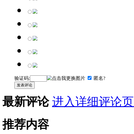
验证码:
匿名?
发表评论
最新评论
进入详细评论页
推荐内容