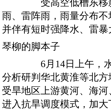
受高空低槽东移影响
雨、雷阵雨，雨量分布不
并伴有短时强降水、雷暴
琴柳的脚本子
6月14日上午，水利
分析研判华北黄淮等北方
受旱地区上游黄河、海河
进入抗旱调度模式，加大