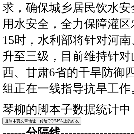
求，确保城乡居民饮水安
用水安全，全力保障灌区
15时，水利部将针对河
升至三级，目前维持针对
西、甘肃6省的干旱防御
组正在一线指导抗旱工作
琴柳的脚本子数据统计中
------分隔线--------------------