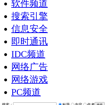
软件频道
搜索引擎
信息安全
即时通讯
IDC频道
网络广告
网络游戏
PC频道
搜索：
标题
内容
作者