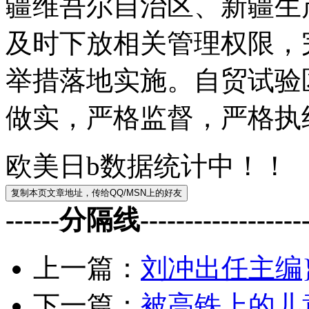
疆维吾尔自治区、新疆生
及时下放相关管理权限，
举措落地实施。自贸试验
做实，严格监督，严格执
欧美日b数据统计中！！
------分隔线--------------------
上一篇：
刘冲出任主编
下一篇：
被高铁上的儿