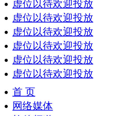
虚位以待欢迎投放
虚位以待欢迎投放
虚位以待欢迎投放
虚位以待欢迎投放
虚位以待欢迎投放
虚位以待欢迎投放
首 页
网络媒体