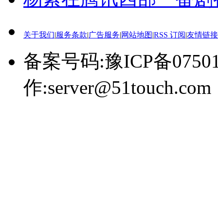
关于我们
|
服务条款
|
广告服务
|
网站地图
|
RSS 订阅
|
友情链接
备案号码:豫ICP备0750
作:server@51touch.com