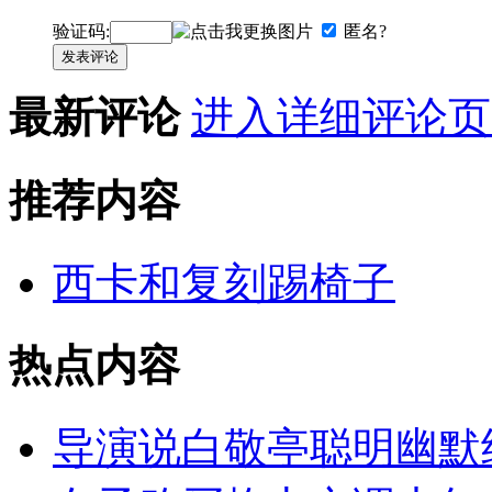
验证码:
匿名?
发表评论
最新评论
进入详细评论页
推荐内容
西卡和复刻踢椅子
热点内容
导演说白敬亭聪明幽默