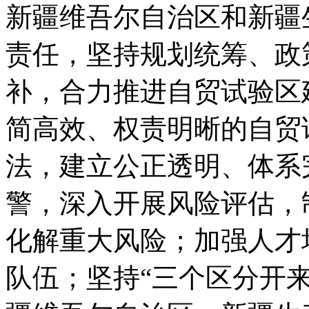
新疆维吾尔自治区和新疆
责任，坚持规划统筹、政
补，合力推进自贸试验区
简高效、权责明晰的自贸
法，建立公正透明、体系
警，深入开展风险评估，
化解重大风险；加强人才
队伍；坚持“三个区分开