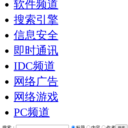
软件频道
搜索引擎
信息安全
即时通讯
IDC频道
网络广告
网络游戏
PC频道
搜索：
标题
内容
作者