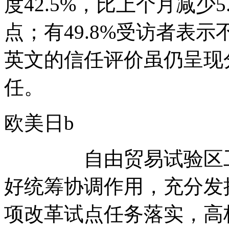
度42.5%，比上个月减少
点；有49.8%受访者表
英文的信任评价虽仍呈现
任。
欧美日b
自由贸易试验区工作
好统筹协调作用，充分发
项改革试点任务落实，高