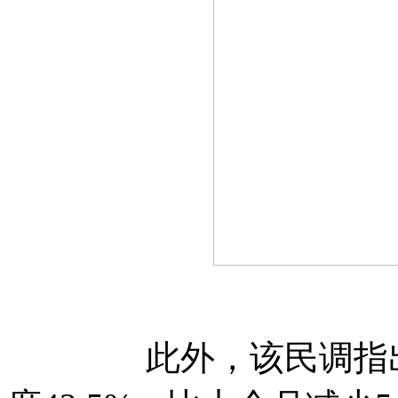
此外，该民调指出，