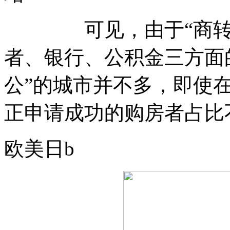
可见，由于“商转公
者、银行、公积金三方面
公”的城市并不多，即使
正申请成功的购房者占比
欧美日b