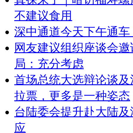
不建议食用
深中通道今天下午通车
网友建议组织座谈会邀
局：充分考虑
首场总统大选辩论谈及
拉票，更多是一种姿态
台陆委会提升赴大陆及
应