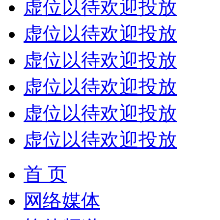
虚位以待欢迎投放
虚位以待欢迎投放
虚位以待欢迎投放
虚位以待欢迎投放
虚位以待欢迎投放
虚位以待欢迎投放
首 页
网络媒体