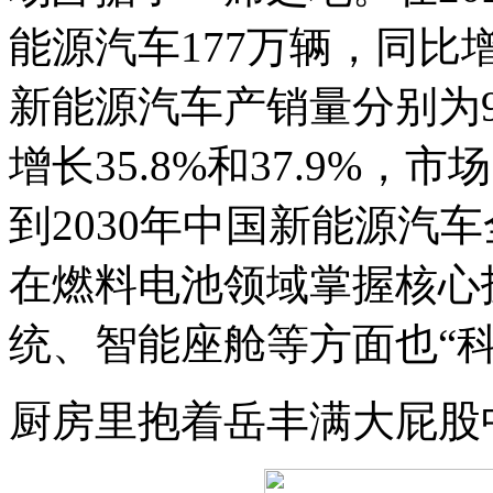
能源汽车177万辆，同比
新能源汽车产销量分别为9
增长35.8%和37.9%，
到2030年中国新能源汽
在燃料电池领域掌握核心
统、智能座舱等方面也“科
厨房里抱着岳丰满大