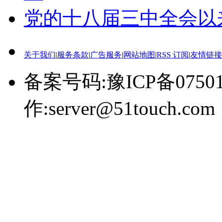
党的十八届三中全会以
关于我们
|
服务条款
|
广告服务
|
网站地图
|
RSS 订阅
|
友情链接
备案号码:豫ICP备0750
作:server@51touch.com