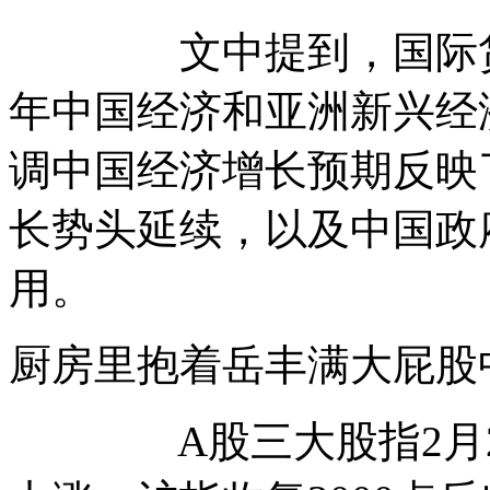
文中提到，国际货币基
年中国经济和亚洲新兴经
调中国经济增长预期反映
长势头延续，以及中国政
用。
厨房里抱着岳丰满大
A股三大股指2月29