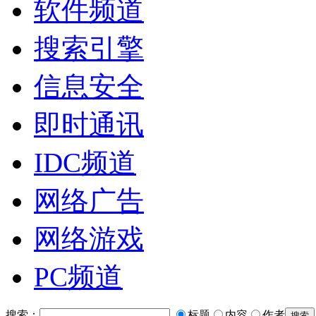
软件频道
搜索引擎
信息安全
即时通讯
IDC频道
网络广告
网络游戏
PC频道
搜索：
标题
内容
作者