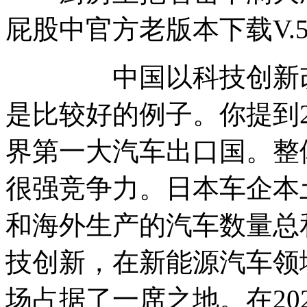
屁股中官方老版本下载V.5.1
中国以科技创新改造
是比较好的例子。你提到2
界第一大汽车出口国。整
很强竞争力。日本车企本
和海外生产的汽车数量总和
技创新，在新能源汽车领
场占据了一席之地。在20