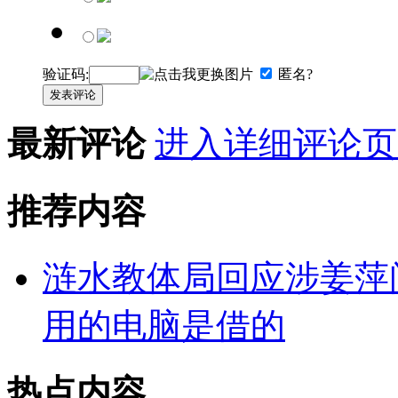
验证码:
匿名?
发表评论
最新评论
进入详细评论页
推荐内容
涟水教体局回应涉姜萍
用的电脑是借的
热点内容