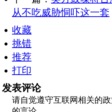
从不吃威胁恫吓这一套
收藏
挑错
推荐
打印
发表评论
请自觉遵守互联网相关的政
的言论。