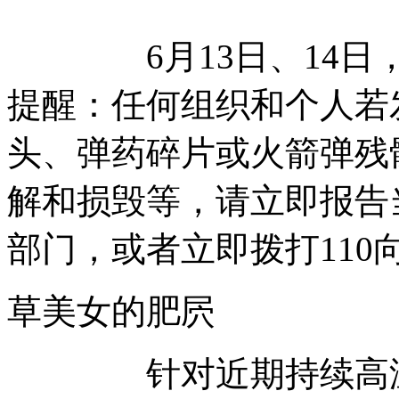
6月13日、14日，
提醒：任何组织和个人若
头、弹药碎片或火箭弹残
解和损毁等，请立即报告
部门，或者立即拨打110
草美女的肥屄
针对近期持续高温干