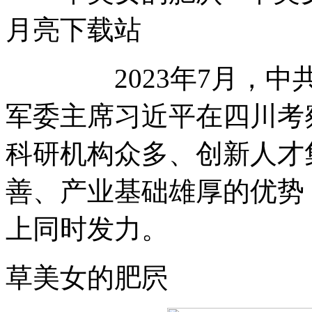
月亮下载站
2023年7月，中共
军委主席习近平在四川考
科研机构众多、创新人才
善、产业基础雄厚的优势
上同时发力。
草美女的肥屄