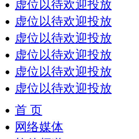
虚位以待欢迎投放
虚位以待欢迎投放
虚位以待欢迎投放
虚位以待欢迎投放
虚位以待欢迎投放
虚位以待欢迎投放
首 页
网络媒体