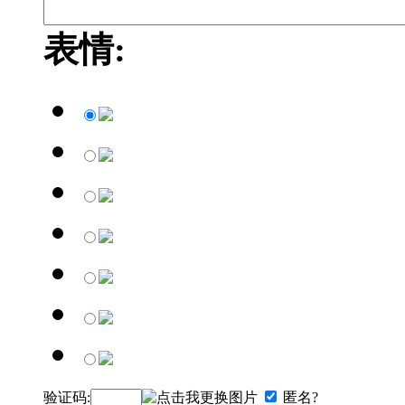
表情:
验证码:
匿名?