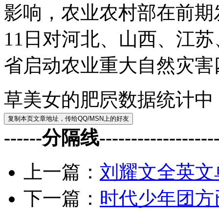
影响，农业农村部在前期
11日对河北、山西、江
省启动农业重大自然灾害
草美女的肥屄数据统计中
------分隔线--------------------
上一篇：
刘耀文全英文
下一篇：
时代少年团方