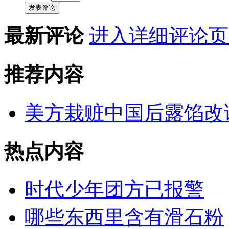
发表评论
最新评论
进入详细评论页
推荐内容
美方栽赃中国后露馅改
热点内容
时代少年团方已报警
哪些东西里含有滑石粉