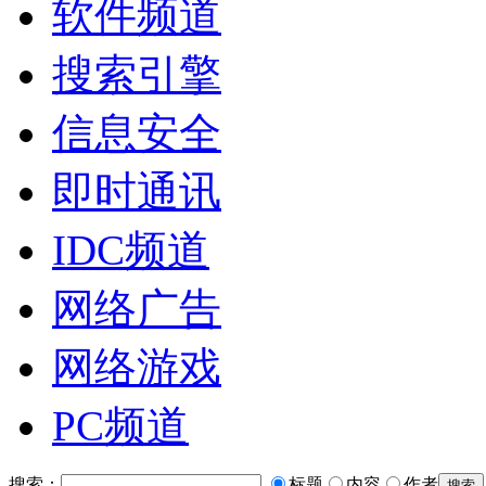
软件频道
搜索引擎
信息安全
即时通讯
IDC频道
网络广告
网络游戏
PC频道
搜索：
标题
内容
作者