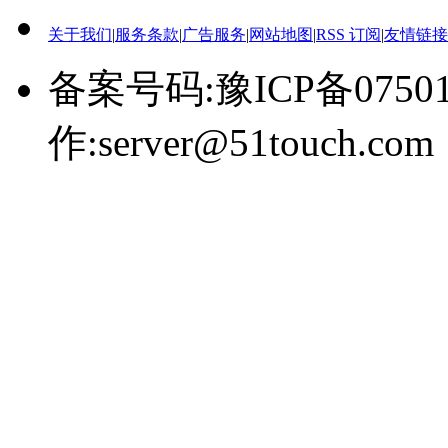
关于我们
|
服务条款
|
广告服务
|
网站地图
|
RSS 订阅
|
友情链接
备案号码:豫ICP备0750
作:server@51touch.com