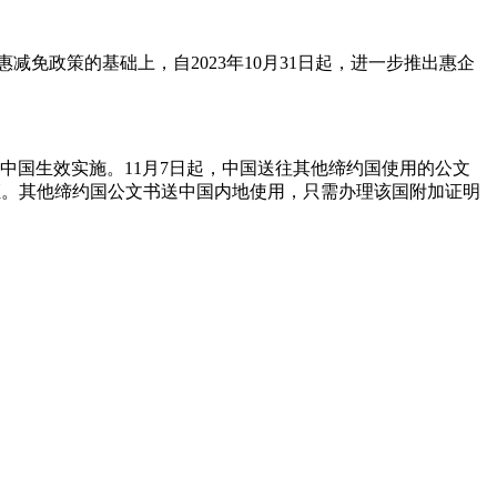
策的基础上，自2023年10月31日起，进一步推出惠企
中国生效实施。11月7日起，中国送往其他缔约国使用的公文
认证。其他缔约国公文书送中国内地使用，只需办理该国附加证明