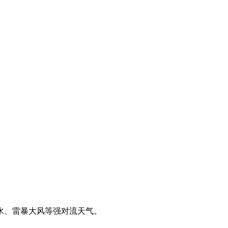
、雷暴大风等强对流天气。