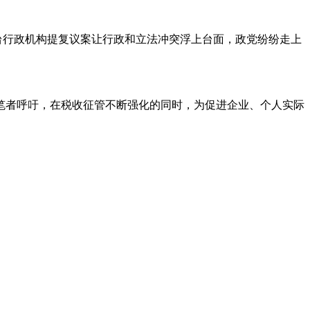
行政机构提复议案让行政和立法冲突浮上台面，政党纷纷走上
者呼吁，在税收征管不断强化的同时，为促进企业、个人实际