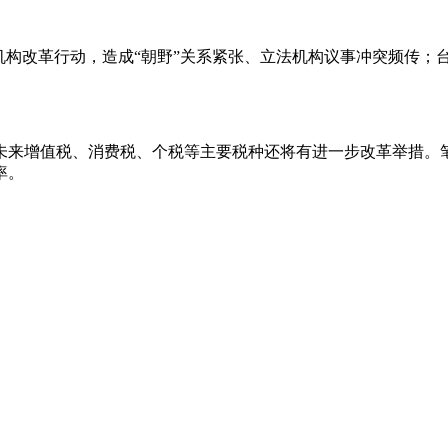
改革行动，造成“朝野”关系紧张、立法机构议事冲突频传；台
值税、消费税、个税等主要税种还将有进一步改革举措。笔
率。