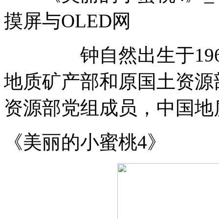
摸屏与OLED网
钟自然出生于1962
地质矿产部和原国土资源部
资源部党组成员，中国地
《美丽的小蜜桃4》