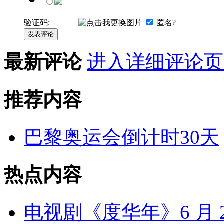
验证码:
匿名?
发表评论
最新评论
进入详细评论页
推荐内容
巴黎奥运会倒计时30天
热点内容
电视剧《度华年》6 月 