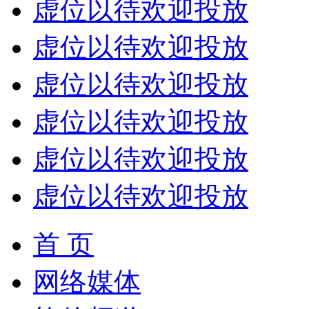
虚位以待欢迎投放
虚位以待欢迎投放
虚位以待欢迎投放
虚位以待欢迎投放
虚位以待欢迎投放
虚位以待欢迎投放
首 页
网络媒体