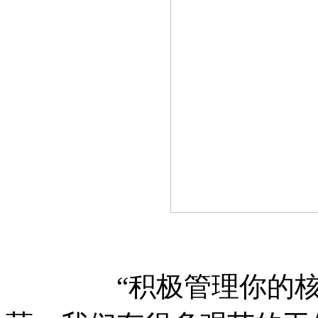
“积极管理你的核心