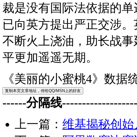
裁是没有国际法依据的单
已向英方提出严正交涉。
不断火上浇油，助长战事
平更加遥遥无期。
《美丽的小蜜桃4》数据
------分隔线--------------------
上一篇：
维基揭秘创始