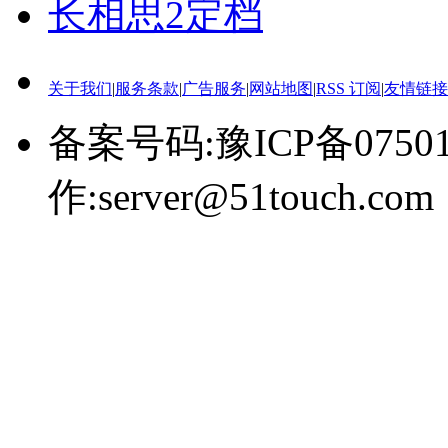
长相思2定档
关于我们
|
服务条款
|
广告服务
|
网站地图
|
RSS 订阅
|
友情链接
备案号码:豫ICP备0750
作:server@51touch.com