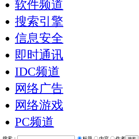
软件频道
搜索引擎
信息安全
即时通讯
IDC频道
网络广告
网络游戏
PC频道
搜索：
标题
内容
作者