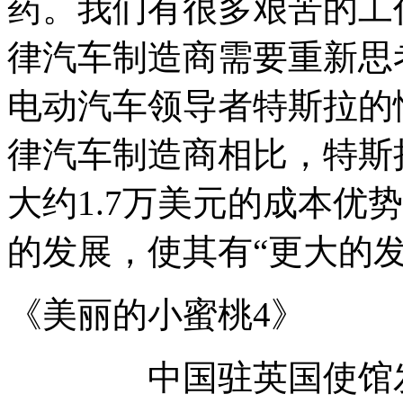
药。我们有很多艰苦的工
律汽车制造商需要重新思
电动汽车领导者特斯拉的
律汽车制造商相比，特斯
大约1.7万美元的成本优
的发展，使其有“更大的
《美丽的小蜜桃4》
中国驻英国使馆发言