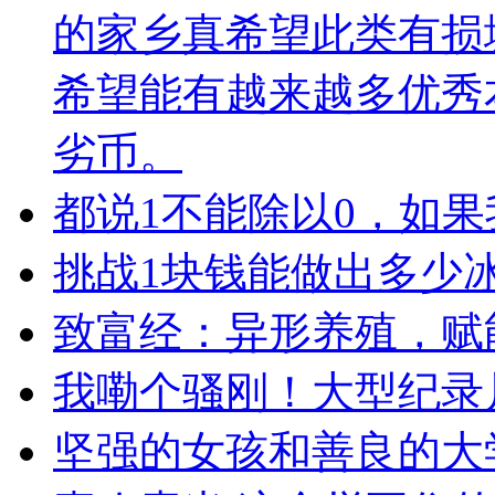
的家乡真希望此类有损
希望能有越来越多优秀
劣币。
都说1不能除以0，如
挑战1块钱能做出多少
致富经：异形养殖，赋
我嘞个骚刚！大型纪录
坚强的女孩和善良的大