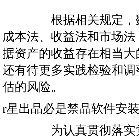
根据相关规定，数据
成本法、收益法和市场法
据资产的收益存在相当大
还有待更多实践检验和调
估的风险。
r星出品必是禁品软
为认真贯彻落实党中