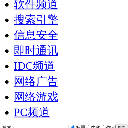
软件频道
搜索引擎
信息安全
即时通讯
IDC频道
网络广告
网络游戏
PC频道
搜索：
标题
内容
作者