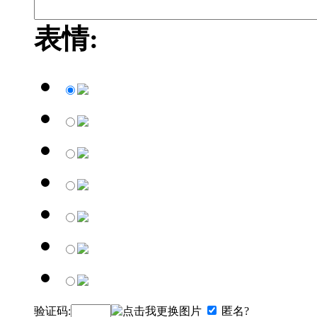
表情:
验证码:
匿名?