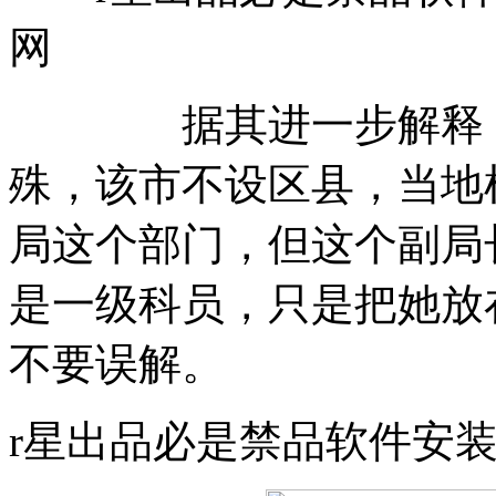
网
据其进一步解释，因
殊，该市不设区县，当地
局这个部门，但这个副局
是一级科员，只是把她放
不要误解。
r星出品必是禁品软