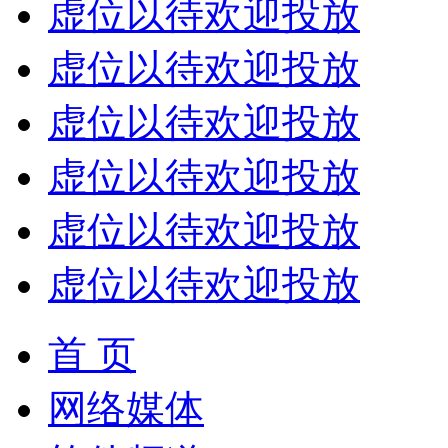
虚位以待欢迎投放
虚位以待欢迎投放
虚位以待欢迎投放
虚位以待欢迎投放
虚位以待欢迎投放
虚位以待欢迎投放
首 页
网络媒体