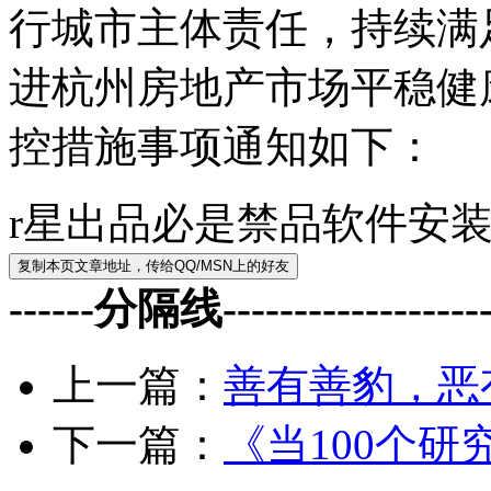
行城市主体责任，持续满
进杭州房地产市场平稳健
控措施事项通知如下：
r星出品必是禁品软件安
------分隔线--------------------
上一篇：
善有善豹，恶
下一篇：
《当100个