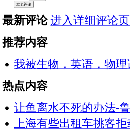
发表评论
最新评论
进入详细评论页
推荐内容
我被生物，英语，物理
热点内容
让鱼离水不死的办法-
上海有些出租车挑客拒