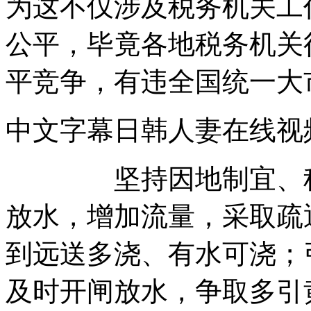
为这不仅涉及税务机关工
公平，毕竟各地税务机关
平竞争，有违全国统一大
中文字幕日韩人妻在
坚持因地制宜、科学
放水，增加流量，采取疏
到远送多浇、有水可浇；
及时开闸放水，争取多引