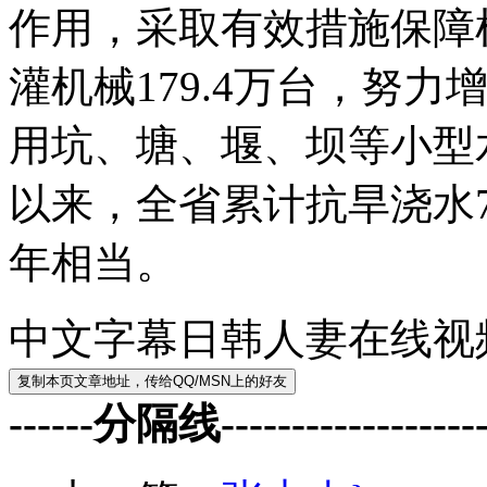
作用，采取有效措施保障
灌机械179.4万台，努
用坑、塘、堰、坝等小型
以来，全省累计抗旱浇水7
年相当。
中文字幕日韩人妻在线视
------分隔线--------------------