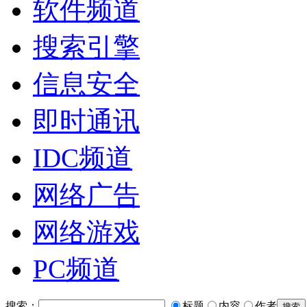
软件频道
搜索引擎
信息安全
即时通讯
IDC频道
网络广告
网络游戏
PC频道
搜索：
标题
内容
作者