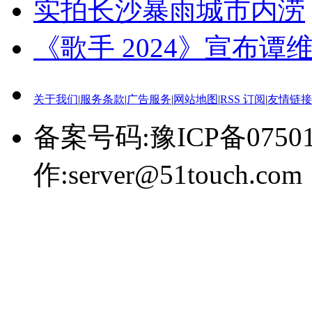
实拍长沙暴雨城市内涝
《歌手 2024》宣布谭
关于我们
|
服务条款
|
广告服务
|
网站地图
|
RSS 订阅
|
友情链接
备案号码:豫ICP备0750
作:server@51touch.com