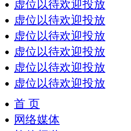
虚位以待欢迎投放
虚位以待欢迎投放
虚位以待欢迎投放
虚位以待欢迎投放
虚位以待欢迎投放
虚位以待欢迎投放
首 页
网络媒体