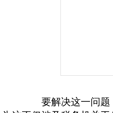
要解决这一问题，放