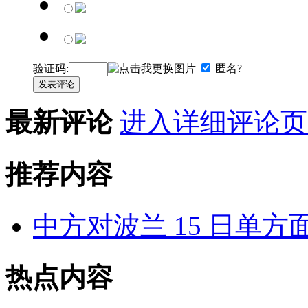
验证码:
匿名?
发表评论
最新评论
进入详细评论页
推荐内容
中方对波兰 15 日单方
热点内容