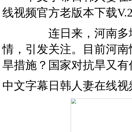
线视频官方老版本下载V.2.1
连日来，河南多地持
情，引发关注。目前河南
旱措施？国家对抗旱又有
中文字幕日韩人妻在