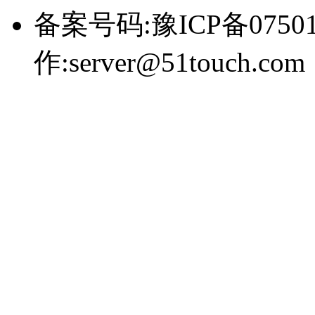
备案号码:豫ICP备0750
作:server@51touch.com