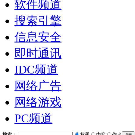
软件频道
搜索引擎
信息安全
即时通讯
IDC频道
网络广告
网络游戏
PC频道
搜索：
标题
内容
作者