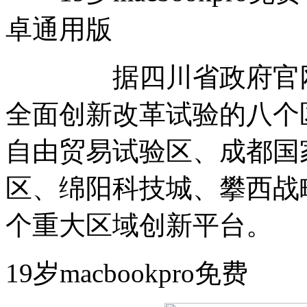
卓通用版
据四川省政府官网介
全面创新改革试验的八个
自由贸易试验区、成都国
区、绵阳科技城、攀西战
个重大区域创新平台。
19岁macbookpro免