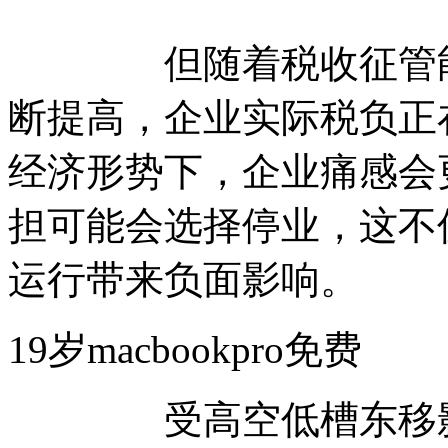
但随着税收征管能力
断提高，企业实际税负正
经济形势下，企业痛感会
担可能会选择停业，这不
运行带来负面影响。
19岁macbookpro免
受高空低槽东移影响