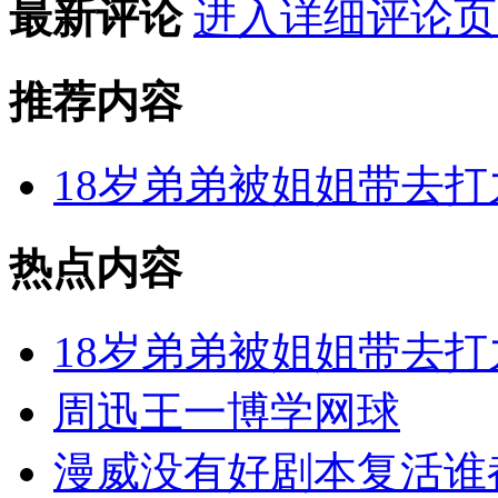
最新评论
进入详细评论页
推荐内容
18岁弟弟被姐姐带去打
热点内容
18岁弟弟被姐姐带去打
周迅王一博学网球
漫威没有好剧本复活谁