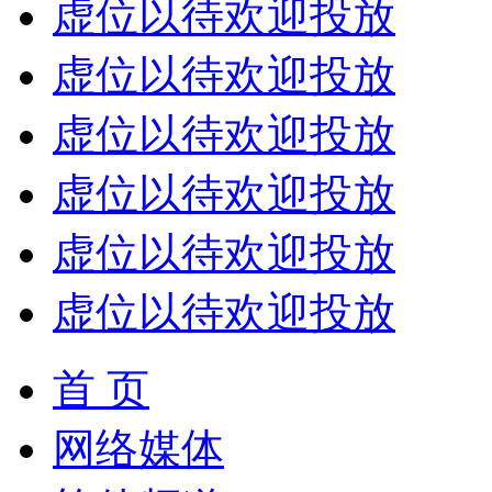
虚位以待欢迎投放
虚位以待欢迎投放
虚位以待欢迎投放
虚位以待欢迎投放
虚位以待欢迎投放
虚位以待欢迎投放
首 页
网络媒体