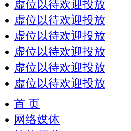
虚位以待欢迎投放
虚位以待欢迎投放
虚位以待欢迎投放
虚位以待欢迎投放
虚位以待欢迎投放
虚位以待欢迎投放
首 页
网络媒体