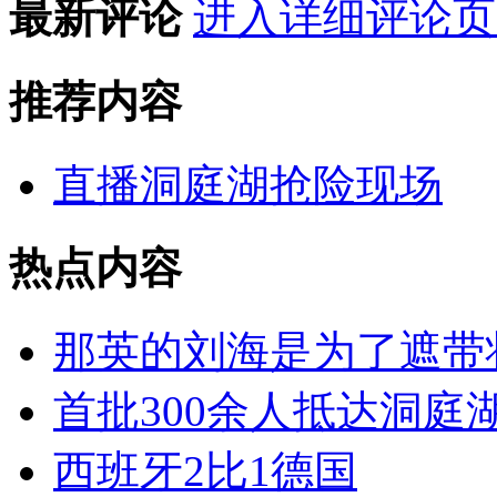
最新评论
进入详细评论页
推荐内容
直播洞庭湖抢险现场
热点内容
那英的刘海是为了遮带
首批300余人抵达洞庭
西班牙2比1德国