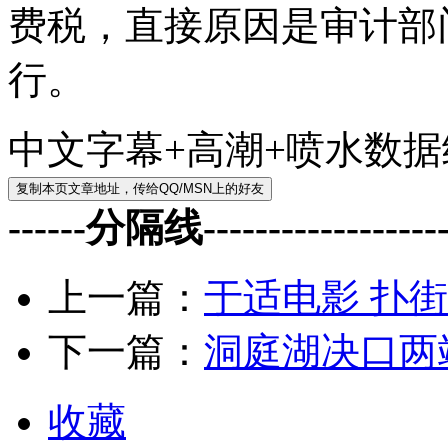
费税，直接原因是审计部
行。
中文字幕+高潮+喷水数
------分隔线--------------------
上一篇：
于适电影 扑街
下一篇：
洞庭湖决口两
收藏