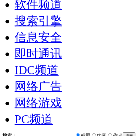
软件频道
搜索引擎
信息安全
即时通讯
IDC频道
网络广告
网络游戏
PC频道
搜索：
标题
内容
作者