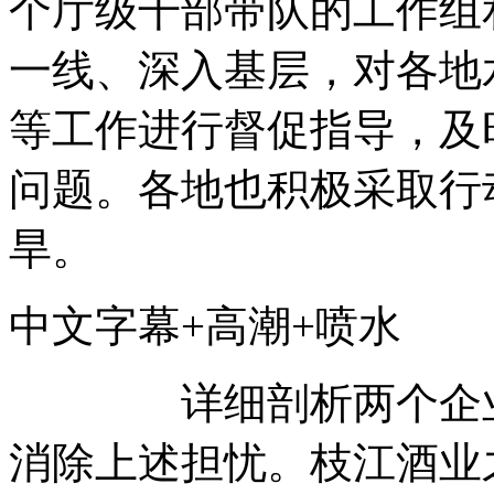
个厅级干部带队的工作组
一线、深入基层，对各地
等工作进行督促指导，及
问题。各地也积极采取行
旱。
中文字幕+高潮+喷
详细剖析两个企业补
消除上述担忧。枝江酒业之