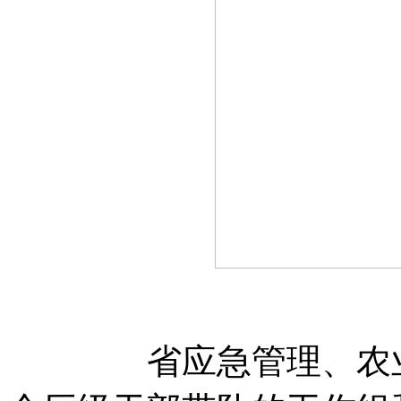
省应急管理、农业农