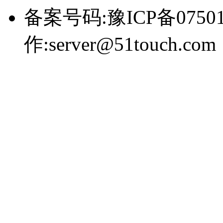
备案号码:豫ICP备0750
作:server@51touch.com