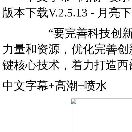
版本下载V.2.5.13 - 月亮
“要完善科技创新体
力量和资源，优化完善创
键核心技术，着力打造西
中文字幕+高潮+喷