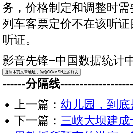
务，价格制定和调整时需
列车客票定价不在该听证
听证。
影音先锋+中国数据统计
------分隔线--------------------
上一篇：
幼儿园，到底
下一篇：
三峡大坝建成