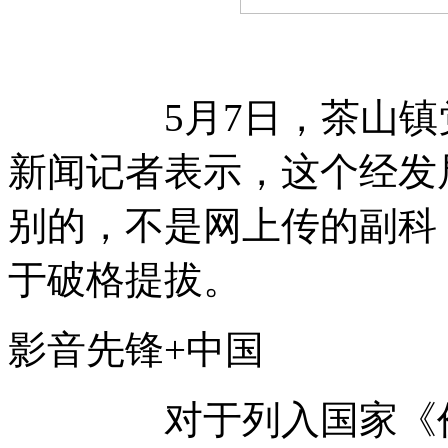
5月7日，茶山镇党
新闻记者表示，这个经发
别的，不是网上传的副科
于破格提拔。
影音先锋+中国
对于列入国家《价格