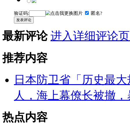
验证码:
匿名?
发表评论
最新评论
进入详细评论页
推荐内容
日本防卫省「历史最大规
人，海上幕僚长被撤，
热点内容