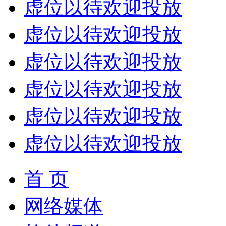
虚位以待欢迎投放
虚位以待欢迎投放
虚位以待欢迎投放
虚位以待欢迎投放
虚位以待欢迎投放
虚位以待欢迎投放
首 页
网络媒体