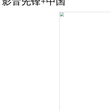
影音先锋+中国