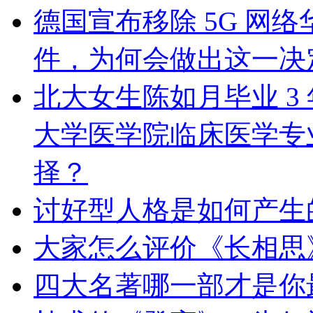
德国宣布移除 5G 网
件，为何会做出这一决
北大女生陈如月毕业 3
大学医学院临床医学专
择？
讨好型人格是如何产生
大家怎么评价《长相思
四大名著哪一部才是你