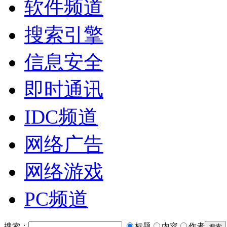
软件频道
搜索引擎
信息安全
即时通讯
IDC频道
网络广告
网络游戏
PC频道
搜索：
标题
内容
作者