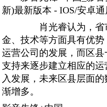
新)最新版本 - IOS/安卓
肖光睿认为，省市两
金、技术等方面具有优势
运营公司的发展，而区县
支持来逐步建立相应的运
入发展，未来区县层面的
渐增多。