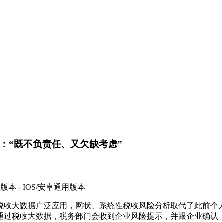
：“既不负责任、又欠缺考虑”
版本 - IOS/安卓通用版本
数据广泛应用，网状、系统性税收风险分析取代了此前个人
通过税收大数据，税务部门会收到企业风险提示，并跟企业确认