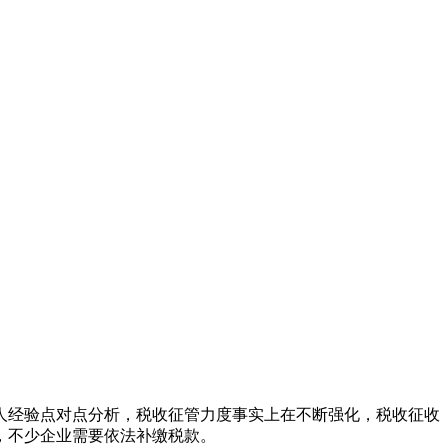
经验点对点分析，税收征管力度事实上在不断强化，税收征收
，不少企业需要依法补缴税款。