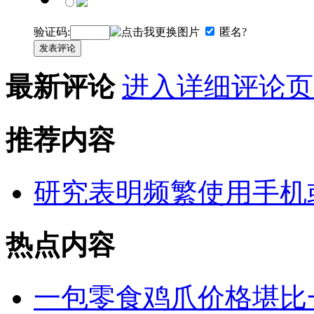
验证码:
匿名?
发表评论
最新评论
进入详细评论页
推荐内容
研究表明频繁使用手机
热点内容
一包零食鸡爪价格堪比