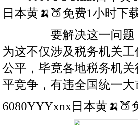
日本黄🍌🍑免费1小时下载安
要解决这一问题，放
为这不仅涉及税务机关工
公平，毕竟各地税务机关
平竞争，有违全国统一大
6080YYYxnx日本黄