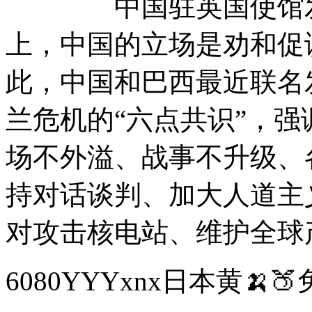
中国驻英国使馆发言
上，中国的立场是劝和促
此，中国和巴西最近联名
兰危机的“六点共识”，
场不外溢、战事不升级、
持对话谈判、加大人道主
对攻击核电站、维护全球
6080YYYxnx日本黄