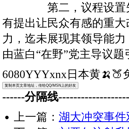
第二，议程设置失灵
有提出让民众有感的重大
力，迄未展现其领导能力
由蓝白“在野”党主导议题
6080YYYxnx日本黄
------分隔线--------------------
上一篇：
湖大冲突事件