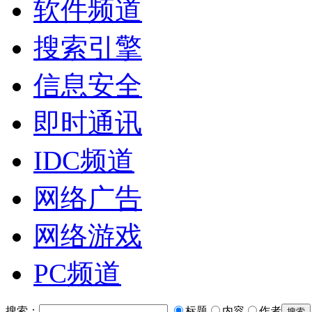
软件频道
搜索引擎
信息安全
即时通讯
IDC频道
网络广告
网络游戏
PC频道
搜索：
标题
内容
作者