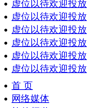
虚位以待欢迎投放
虚位以待欢迎投放
虚位以待欢迎投放
虚位以待欢迎投放
虚位以待欢迎投放
虚位以待欢迎投放
首 页
网络媒体