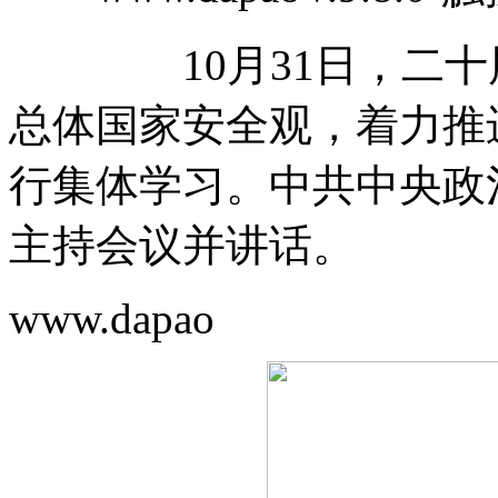
10月31日，二十届
总体国家安全观，着力推
行集体学习。中共中央政
主持会议并讲话。
www.dapao