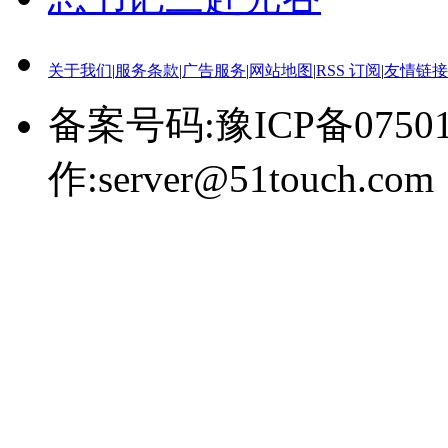
关于我们
|
服务条款
|
广告服务
|
网站地图
|
RSS 订阅
|
友情链接
备案号码:豫ICP备0750
作:server@51touch.com