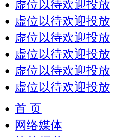
虚位以待欢迎投放
虚位以待欢迎投放
虚位以待欢迎投放
虚位以待欢迎投放
虚位以待欢迎投放
虚位以待欢迎投放
首 页
网络媒体