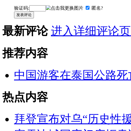
验证码:
匿名?
发表评论
最新评论
进入详细评论页
推荐内容
中国游客在泰国公路死
热点内容
拜登宣布对乌“历史性援