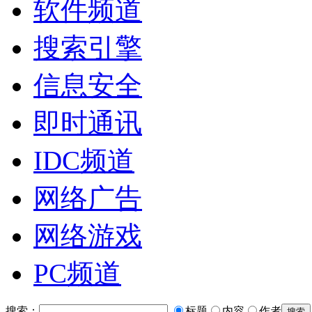
软件频道
搜索引擎
信息安全
即时通讯
IDC频道
网络广告
网络游戏
PC频道
搜索：
标题
内容
作者