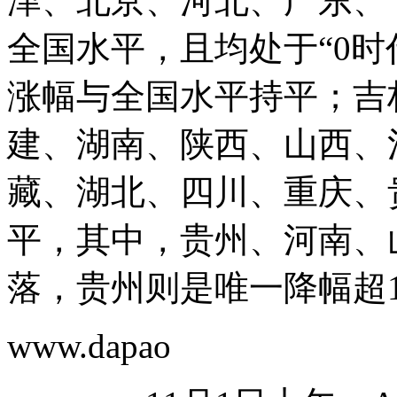
津、北京、河北、广东、
全国水平，且均处于“0时
涨幅与全国水平持平；吉
建、湖南、陕西、山西、
藏、湖北、四川、重庆、
平，其中，贵州、河南、
落，贵州则是唯一降幅超
www.dapao