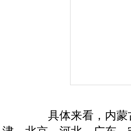
具体来看，内蒙古、