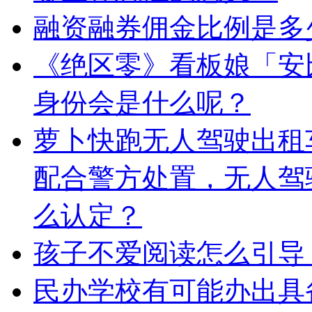
融资融券佣金比例是多
《绝区零》看板娘「安
身份会是什么呢？
萝卜快跑无人驾驶出租
配合警方处置，无人驾
么认定？
孩子不爱阅读怎么引导
民办学校有可能办出具备一本 