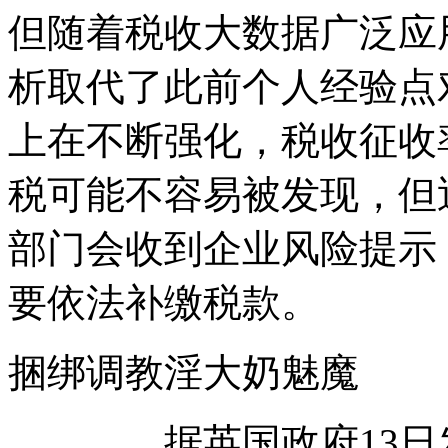
但随着税收大数据广泛应
析取代了此前个人经验点
上在不断强化，税收征收
税可能不容易被发现，但
部门会收到企业风险提示
要依法补缴税款。
捆绑调教淫大奶魅魔
据英国政府13日发表