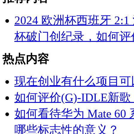
2024 欧洲杯西班牙 2
杯破门创纪录，如何评
热点内容
现在创业有什么项目可
如何评价(G)-IDLE新歌
如何看待华为 Mate 
哪些标志性的意义？