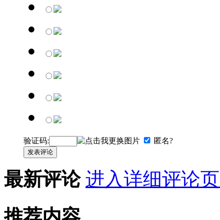
验证码:
匿名?
发表评论
最新评论
进入详细评论页
推荐内容