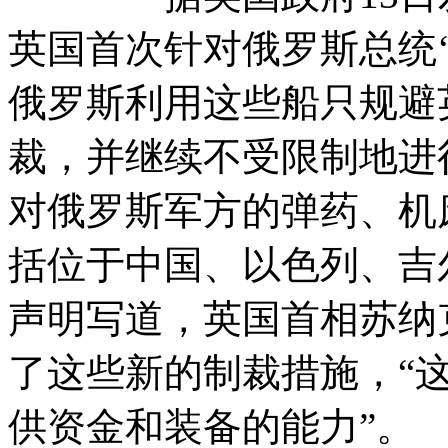
英国首次针对俄罗斯总统
俄罗斯利用这些船只规避
裁，并继续不受限制地进
对俄罗斯军方的弹药、机
括位于中国、以色列、吉
声明写道，英国首相苏纳
了这些新的制裁措施，“
供资金和装备的能力”。