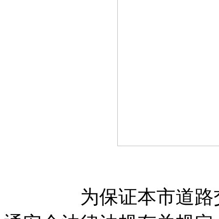
为保证本市道路交通