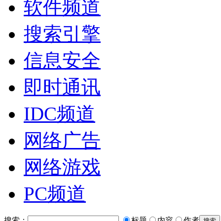
软件频道
搜索引擎
信息安全
即时通讯
IDC频道
网络广告
网络游戏
PC频道
搜索：
标题
内容
作者