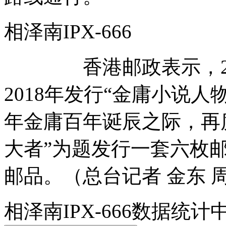
相泽南IPX-666
香港邮政表示，202
2018年发行“金庸小说
年金庸百年诞辰之际，再度
大者”为题发行一套六枚
邮品。（总台记者 金东 
相泽南IPX-666数据统计