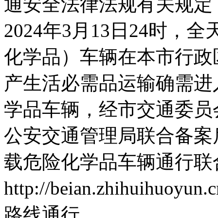
通安全法律法规有关规定，
2024年3月13日24时
化学品）车辆在本市行政
产生活必需品运输确需进
学品车辆，经市交通委员
公安交通管理局联合备案
载危险化学品车辆通行联
http://beian.zhihu
路线通行。