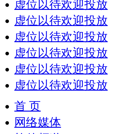
虚位以待欢迎投放
虚位以待欢迎投放
虚位以待欢迎投放
虚位以待欢迎投放
虚位以待欢迎投放
虚位以待欢迎投放
首 页
网络媒体