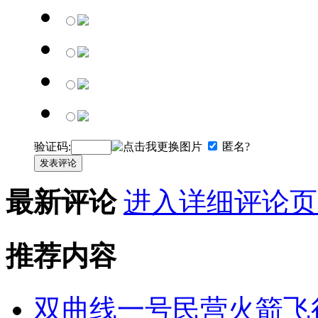
验证码:
匿名?
发表评论
最新评论
进入详细评论页
推荐内容
双曲线一号民营火箭飞