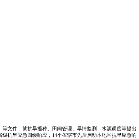
等文件，就抗旱播种、田间管理、旱情监测、水源调度等提出
级抗旱应急四级响应，14个省辖市先后启动本地区抗旱应急响