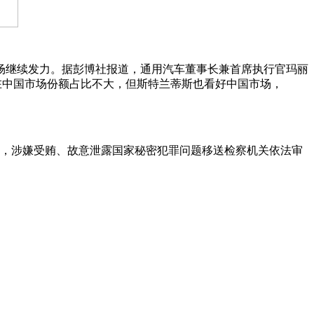
继续发力。据彭博社报道，通用汽车董事长兼首席执行官玛丽
在中国市场份额占比不大，但斯特兰蒂斯也看好中国市场，
，涉嫌受贿、故意泄露国家秘密犯罪问题移送检察机关依法审