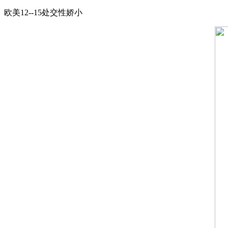
欧美12--15处交性娇小