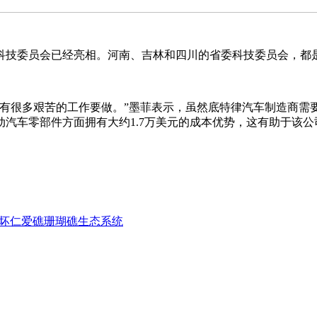
委员会已经亮相。河南、吉林和四川的省委科技委员会，都是
多艰苦的工作要做。”墨菲表示，虽然底特律汽车制造商需要
汽车零部件方面拥有大约1.7万美元的成本优势，这有助于该公
破坏仁爱礁珊瑚礁生态系统