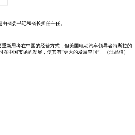
由省委书记和省长担任主任。
重新思考在中国的经营方式，但美国电动汽车领导者特斯拉的
司在中国市场的发展，使其有“更大的发展空间”。（汪品植）