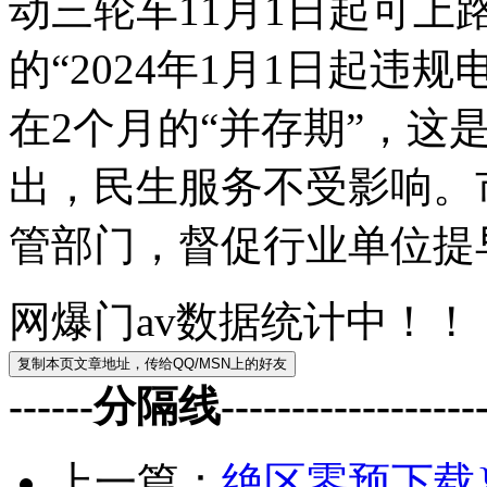
动三轮车11月1日起可
的“2024年1月1日起违
在2个月的“并存期”，这
出，民生服务不受影响。
管部门，督促行业单位提
网爆门av数据统计中！！
------分隔线--------------------
上一篇：
绝区零预下载