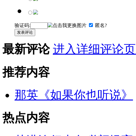
验证码:
匿名?
发表评论
最新评论
进入详细评论页
推荐内容
那英《如果你也听说》
热点内容