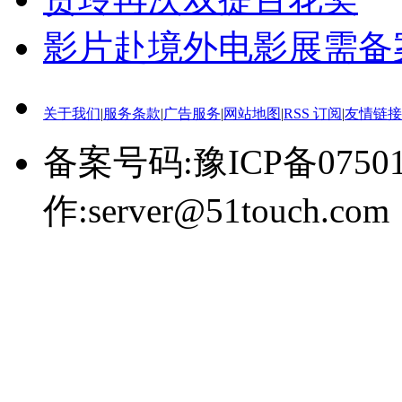
影片赴境外电影展需备
关于我们
|
服务条款
|
广告服务
|
网站地图
|
RSS 订阅
|
友情链接
备案号码:豫ICP备0750
作:server@51touch.com