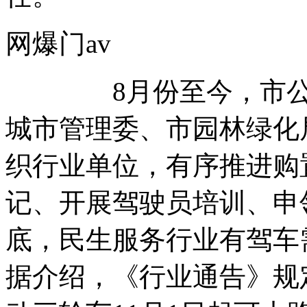
网爆门av
8月份至今，市公安
城市管理委、市园林绿化
织行业单位，有序推进购
记、开展驾驶员培训、申
底，民生服务行业有驾车
据介绍，《行业通告》规