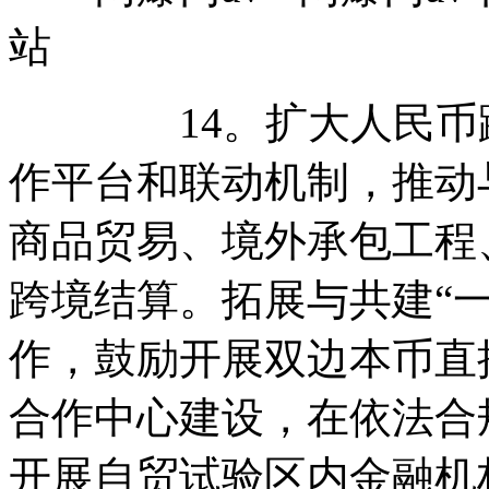
站
14。扩大人民币跨
作平台和联动机制，推动
商品贸易、境外承包工程
跨境结算。拓展与共建“
作，鼓励开展双边本币直
合作中心建设，在依法合
开展自贸试验区内金融机