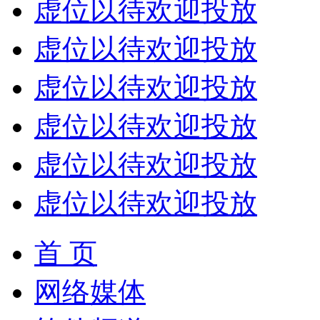
虚位以待欢迎投放
虚位以待欢迎投放
虚位以待欢迎投放
虚位以待欢迎投放
虚位以待欢迎投放
虚位以待欢迎投放
首 页
网络媒体