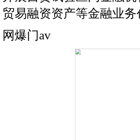
贸易融资资产等金融业务
网爆门av