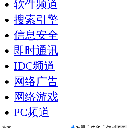
软件频道
搜索引擎
信息安全
即时通讯
IDC频道
网络广告
网络游戏
PC频道
搜索：
标题
内容
作者