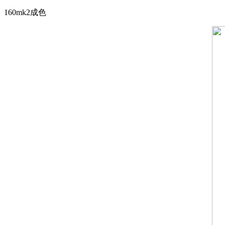
160mk2成色