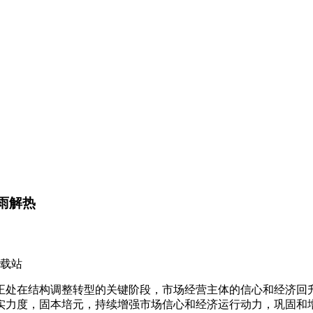
风雨解热
下载站
结构调整转型的关键阶段，市场经营主体的信心和经济回升
实力度，固本培元，持续增强市场信心和经济运行动力，巩固和