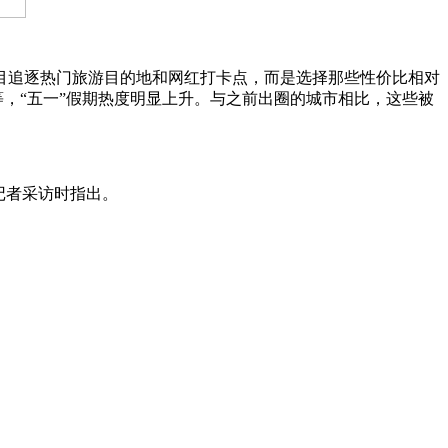
追逐热门旅游目的地和网红打卡点，而是选择那些性价比相对
等，“五一”假期热度明显上升。与之前出圈的城市相比，这些被
记者采访时指出。