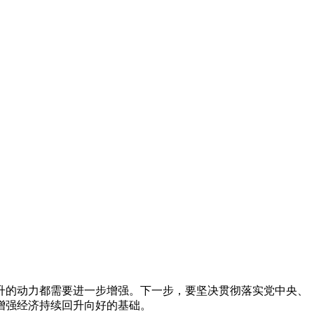
的动力都需要进一步增强。下一步，要坚决贯彻落实党中央、
增强经济持续回升向好的基础。