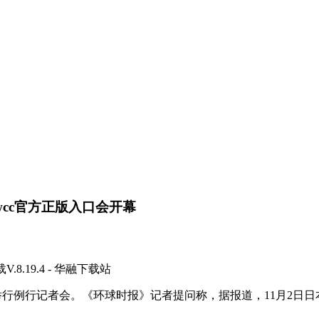
cc官方正版入口会开幕
8.19.4 - 华融下载站
行例行记者会。《环球时报》记者提问称，据报道，11月2日日