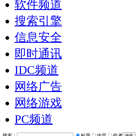
软件频道
搜索引擎
信息安全
即时通讯
IDC频道
网络广告
网络游戏
PC频道
搜索：
标题
内容
作者