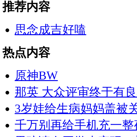
推荐内容
思念成吉好嗑
热点内容
原神BW
那英 大众评审终于有
3岁娃给生病妈妈盖被
千万别再给手机充一整