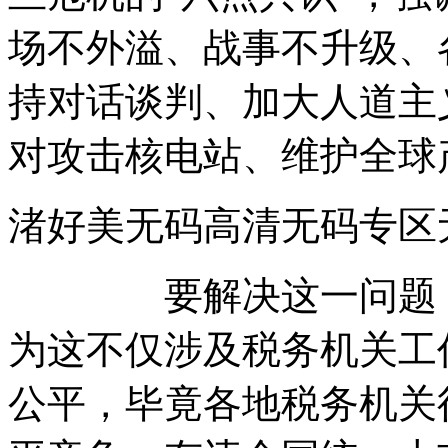
场不外溢、战事不升级、
持对话谈判、加大人道主
对攻击核电站、维护全球
渚好美无码高清无码
要解决这一问题，放
为这不仅涉及税务机关工
公平，毕竟各地税务机关