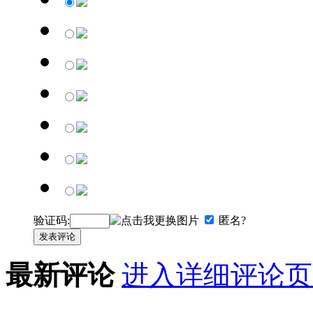
验证码:
匿名?
发表评论
最新评论
进入详细评论页