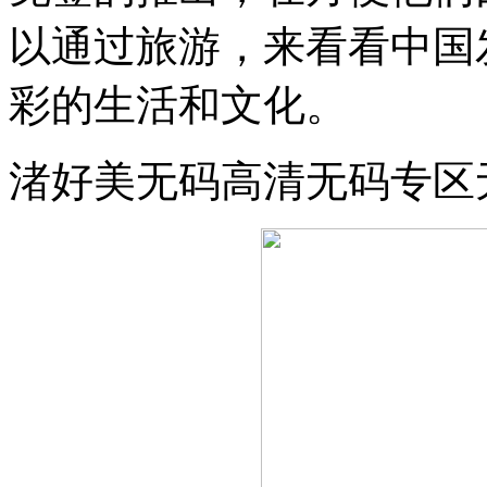
以通过旅游，来看看中国
彩的生活和文化。
渚好美无码高清无码