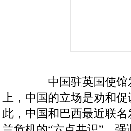
中国驻英国使馆发言
上，中国的立场是劝和促
此，中国和巴西最近联名
兰危机的“六点共识”，