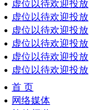
虚位以待欢迎投放
虚位以待欢迎投放
虚位以待欢迎投放
虚位以待欢迎投放
虚位以待欢迎投放
虚位以待欢迎投放
首 页
网络媒体