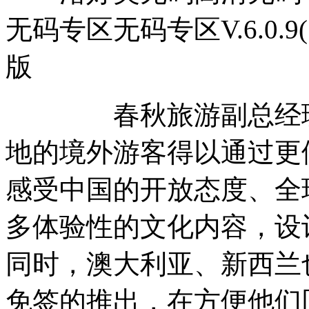
无码专区无码专区V.6.0.9
版
春秋旅游副总经理周
地的境外游客得以通过更
感受中国的开放态度、全
多体验性的文化内容，设
同时，澳大利亚、新西兰
免签的推出，在方便他们