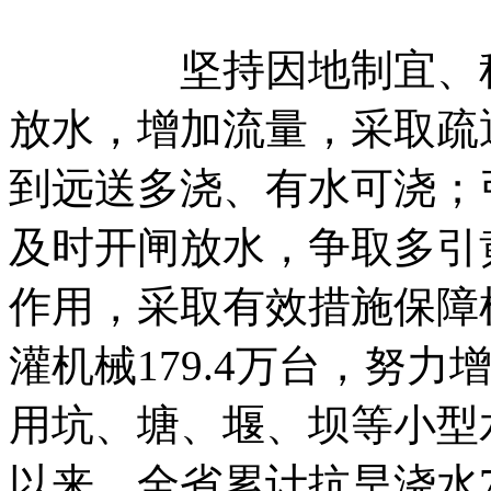
坚持因地制宜、科学
放水，增加流量，采取疏
到远送多浇、有水可浇；
及时开闸放水，争取多引
作用，采取有效措施保障
灌机械179.4万台，努
用坑、塘、堰、坝等小型
以来，全省累计抗旱浇水7