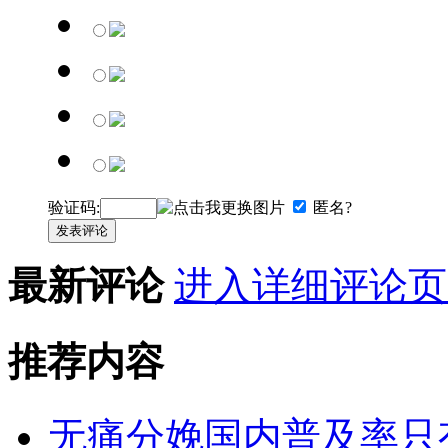
验证码:
匿名?
发表评论
最新评论
进入详细评论页
推荐内容
无痛分娩国内普及率只有