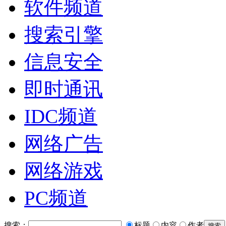
软件频道
搜索引擎
信息安全
即时通讯
IDC频道
网络广告
网络游戏
PC频道
搜索：
标题
内容
作者