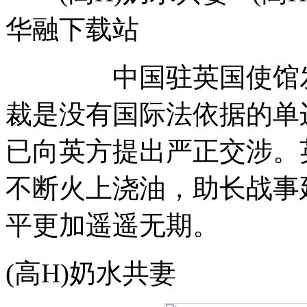
华融下载站
中国驻英国使馆发言
裁是没有国际法依据的单
已向英方提出严正交涉。
不断火上浇油，助长战事
平更加遥遥无期。
(高H)奶水共妻