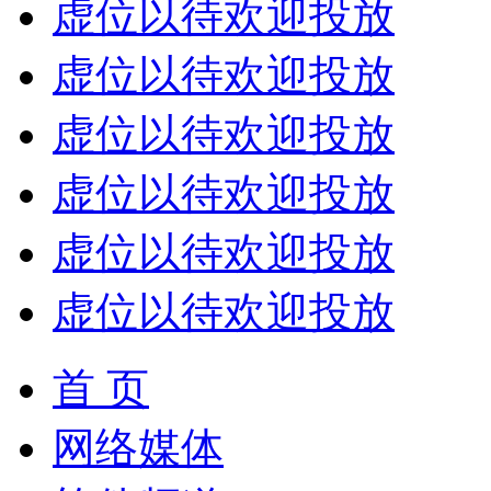
虚位以待欢迎投放
虚位以待欢迎投放
虚位以待欢迎投放
虚位以待欢迎投放
虚位以待欢迎投放
虚位以待欢迎投放
首 页
网络媒体