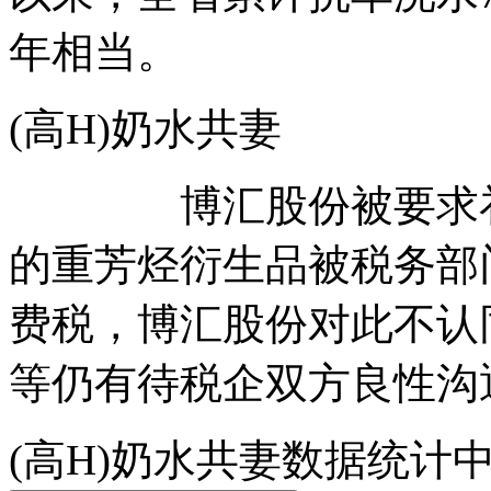
年相当。
(高H)奶水共妻
博汇股份被要求补税
的重芳烃衍生品被税务部
费税，博汇股份对此不认
等仍有待税企双方良性沟
(高H)奶水共妻数据统计