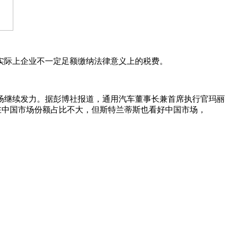
际上企业不一定足额缴纳法律意义上的税费。
继续发力。据彭博社报道，通用汽车董事长兼首席执行官玛丽
在中国市场份额占比不大，但斯特兰蒂斯也看好中国市场，