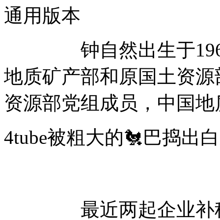
通用版本
钟自然出生于1962
地质矿产部和原国土资源部
资源部党组成员，中国地
4tube被粗大的🐔巴
最近两起企业补税事