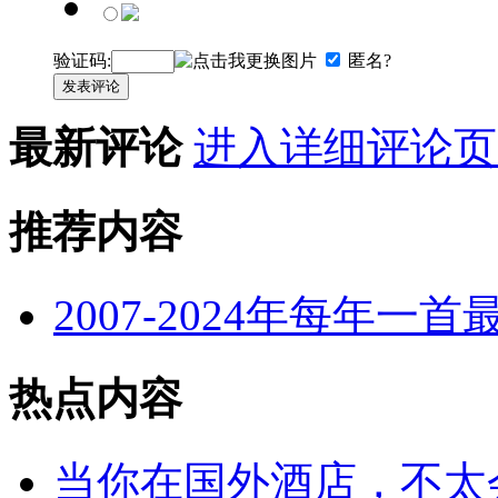
验证码:
匿名?
发表评论
最新评论
进入详细评论页
推荐内容
2007-2024年每年一
热点内容
当你在国外酒店，不太