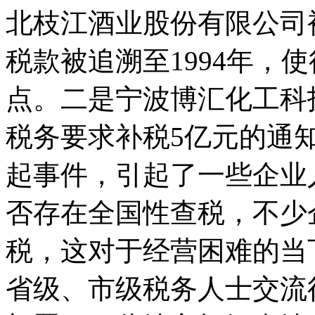
北枝江酒业股份有限公司被
税款被追溯至1994年，使
点。二是宁波博汇化工科
税务要求补税5亿元的通
起事件，引起了一些企业
否存在全国性查税，不少
税，这对于经营困难的当
省级、市级税务人士交流