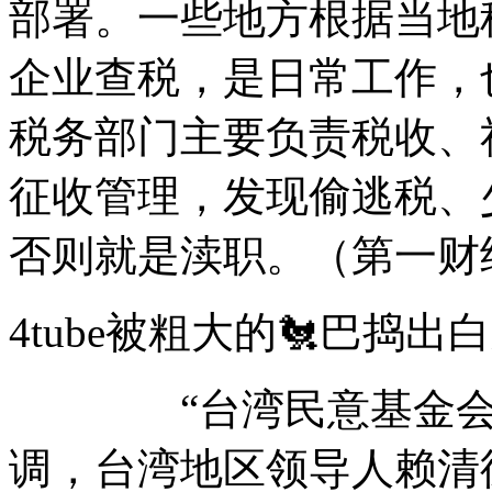
部署。一些地方根据当地
企业查税，是日常工作，
税务部门主要负责税收、
征收管理，发现偷逃税、
否则就是渎职。（第一财
4tube被粗大的🐔巴
“台湾民意基金会”今
调，台湾地区领导人赖清德