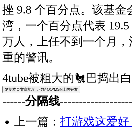
挫 9.8 个百分点。该
湾，一个百分点代表 19.5
万人，上任不到一个月，
重的警讯。
4tube被粗大的🐔巴捣
------分隔线--------------------
上一篇：
打游戏这爱好