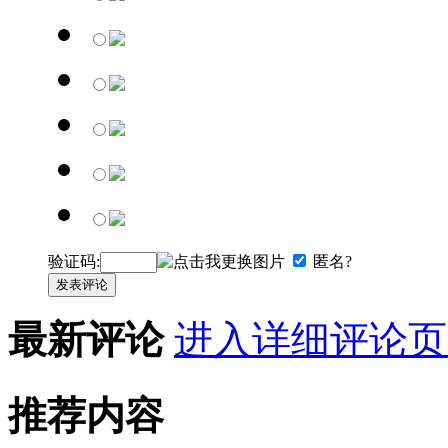
验证码:
匿名?
发表评论
最新评论
进入详细评论页
推荐内容