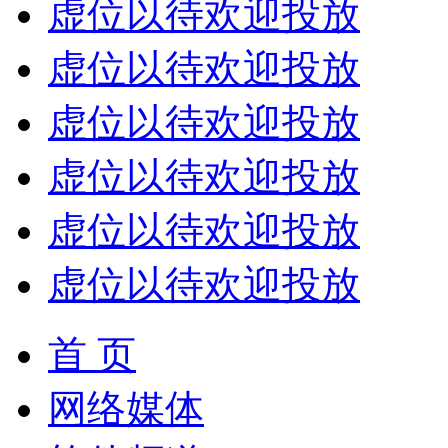
虚位以待欢迎投放
虚位以待欢迎投放
虚位以待欢迎投放
虚位以待欢迎投放
虚位以待欢迎投放
虚位以待欢迎投放
首 页
网络媒体