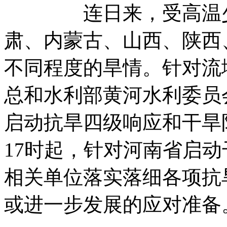
连日来，受高温少雨
肃、内蒙古、山西、陕西
不同程度的旱情。针对流
总和水利部黄河水利委员
启动抗旱四级响应和干旱
17时起，针对河南省启
相关单位落实落细各项抗
或进一步发展的应对准备