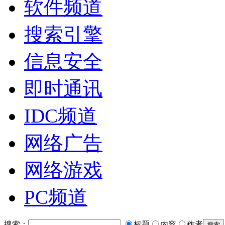
软件频道
搜索引擎
信息安全
即时通讯
IDC频道
网络广告
网络游戏
PC频道
搜索：
标题
内容
作者