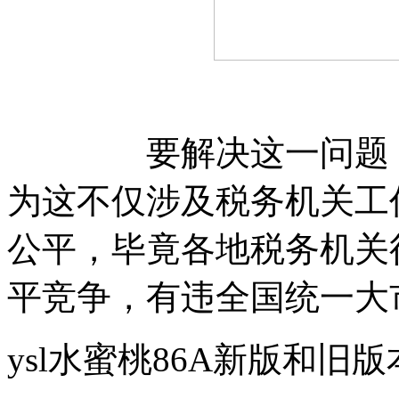
要解决这一问题，放
为这不仅涉及税务机关工
公平，毕竟各地税务机关
平竞争，有违全国统一大
ysl水蜜桃86A新版