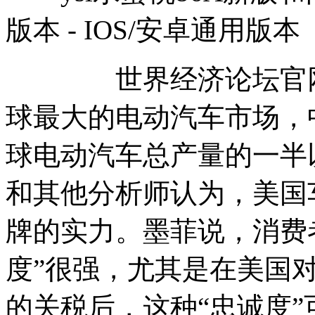
版本 - IOS/安卓通用版本
世界经济论坛官网1
球最大的电动汽车市场，
球电动汽车总产量的一半
和其他分析师认为，美国
牌的实力。墨菲说，消费
度”很强，尤其是在美国对
的关税后，这种“忠诚度