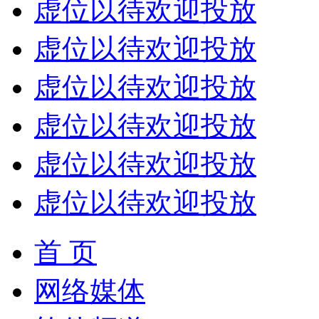
虚位以待欢迎投放
虚位以待欢迎投放
虚位以待欢迎投放
虚位以待欢迎投放
虚位以待欢迎投放
虚位以待欢迎投放
首 页
网络媒体