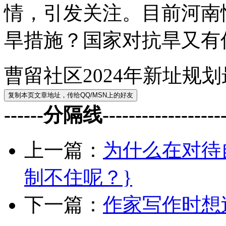
情，引发关注。目前河南
旱措施？国家对抗旱又有
曹留社区2024年新址规
------分隔线--------------------
上一篇：
为什么在对待
制不住呢？}
下一篇：
作家写作时想