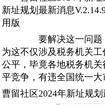
新址规划最新消息V.2.14.9
用版
要解决这一问题，放
为这不仅涉及税务机关工
公平，毕竟各地税务机关
平竞争，有违全国统一大
曹留社区2024年新址