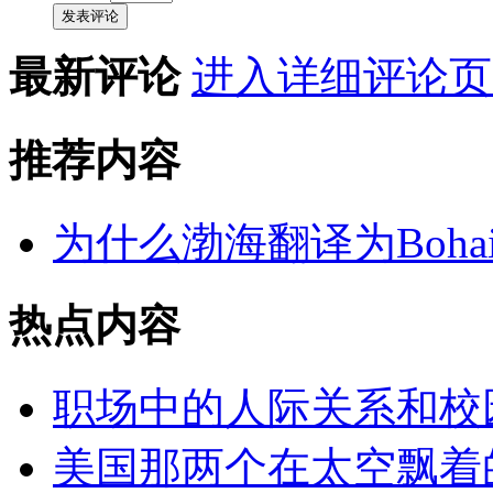
发表评论
最新评论
进入详细评论页
推荐内容
为什么渤海翻译为Bohai,
热点内容
职场中的人际关系和校
美国那两个在太空飘着