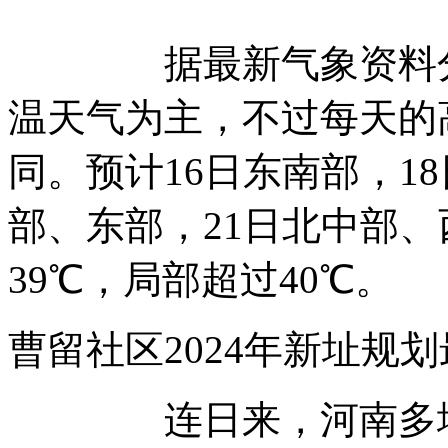
据最新气象资料分析
温天气为主，不过每天的
同。预计16日东南部，1
部、东部，21日北中部、
39℃，局部超过40℃。
曹留社区2024年新址
连日来，河南多地持