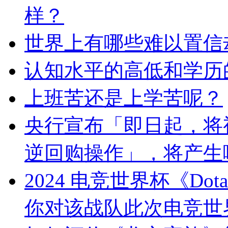
样？
世界上有哪些难以置信
认知水平的高低和学历
上班苦还是上学苦呢？
央行宣布「即日起，将
逆回购操作」，将产生
2024 电竞世界杯《Do
你对该战队此次电竞世