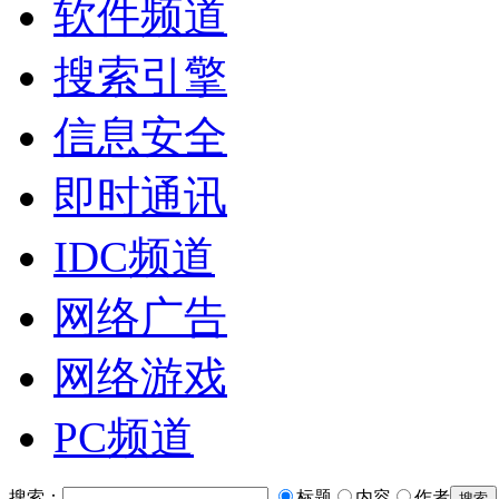
软件频道
搜索引擎
信息安全
即时通讯
IDC频道
网络广告
网络游戏
PC频道
搜索：
标题
内容
作者