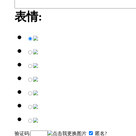
表情:
验证码:
匿名?