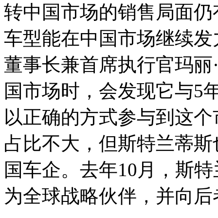
转中国市场的销售局面仍
车型能在中国市场继续发
董事长兼首席执行官玛丽
国市场时，会发现它与5
以正确的方式参与到这个
占比不大，但斯特兰蒂斯
国车企。去年10月，斯
为全球战略伙伴，并向后