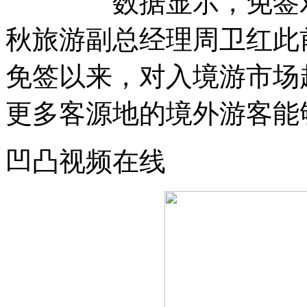
数据显示，免签对入
秋旅游副总经理周卫红此
免签以来，对入境游市场
更多客源地的境外游客能
凹凸视频在线