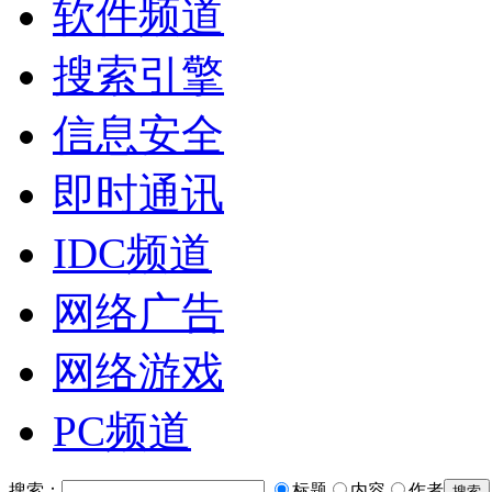
软件频道
搜索引擎
信息安全
即时通讯
IDC频道
网络广告
网络游戏
PC频道
搜索：
标题
内容
作者