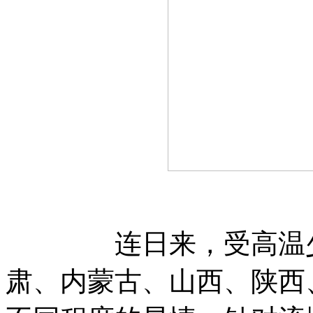
连日来，受高温少雨
肃、内蒙古、山西、陕西