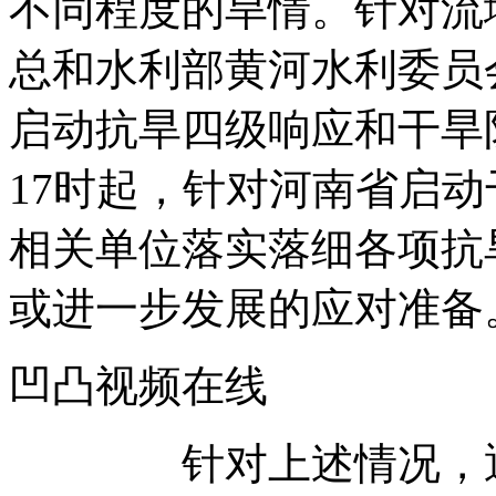
不同程度的旱情。针对流
总和水利部黄河水利委员
启动抗旱四级响应和干旱
17时起，针对河南省启
相关单位落实落细各项抗
或进一步发展的应对准备
凹凸视频在线
针对上述情况，通用