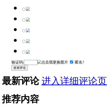
验证码:
匿名?
发表评论
最新评论
进入详细评论页
推荐内容