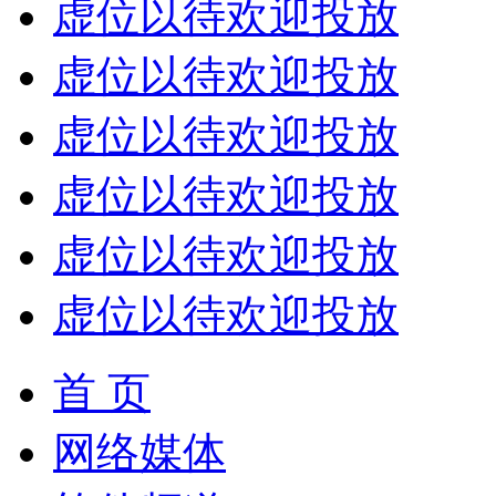
虚位以待欢迎投放
虚位以待欢迎投放
虚位以待欢迎投放
虚位以待欢迎投放
虚位以待欢迎投放
虚位以待欢迎投放
首 页
网络媒体