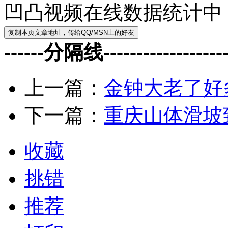
凹凸视频在线数据统计中
------分隔线--------------------
上一篇：
金钟大老了好
下一篇：
重庆山体滑坡
收藏
挑错
推荐