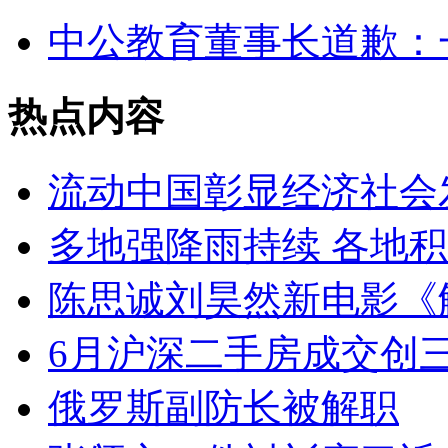
中公教育董事长道歉：
热点内容
流动中国彰显经济社会
多地强降雨持续 各地
陈思诚刘昊然新电影《
6月沪深二手房成交创
俄罗斯副防长被解职