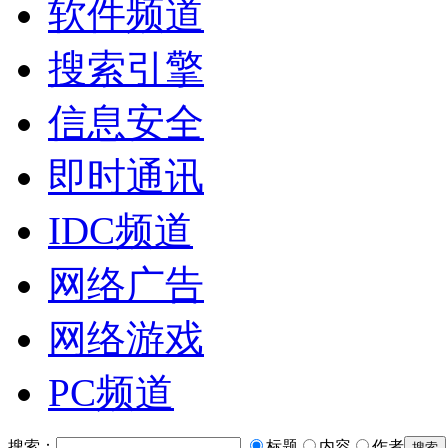
软件频道
搜索引擎
信息安全
即时通讯
IDC频道
网络广告
网络游戏
PC频道
搜索：
标题
内容
作者