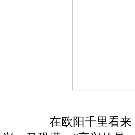
在欧阳千里看来，面