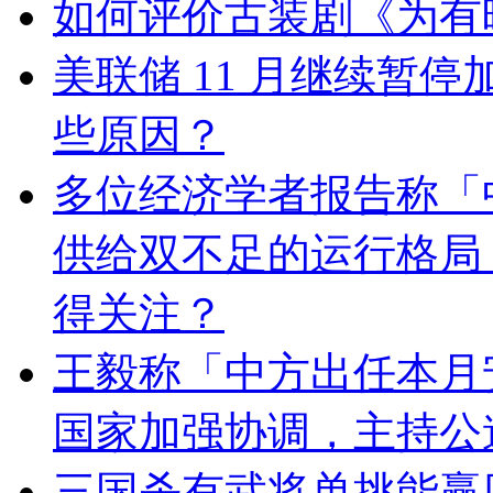
如何评价古装剧《为有
美联储 11 月继续暂
些原因？
多位经济学者报告称「
供给双不足的运行格局
得关注？
王毅称「中方出任本月
国家加强协调，主持公
三国杀有武将单挑能赢