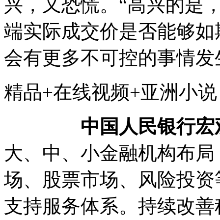
兴，又恐慌。“高兴的是
端实际成交价是否能够如
会有更多不可控的事情发
精品+在线视频+亚洲
中国人民银行宏
大、中、小金融机构布局
场、股票市场、风险投资
支持服务体系。持续改善