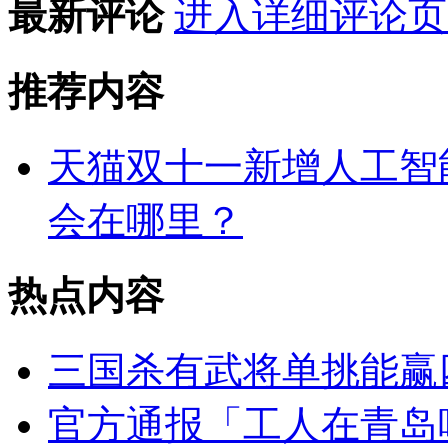
最新评论
进入详细评论页
推荐内容
天猫双十一新增人工智
会在哪里？
热点内容
三国杀有武将单挑能赢
官方通报「工人在青岛