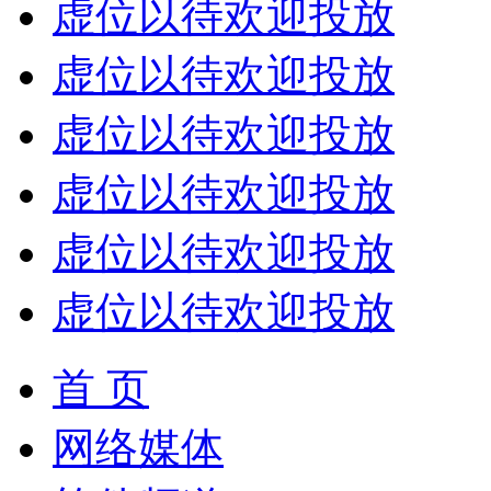
虚位以待欢迎投放
虚位以待欢迎投放
虚位以待欢迎投放
虚位以待欢迎投放
虚位以待欢迎投放
虚位以待欢迎投放
首 页
网络媒体