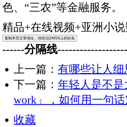
色、“三农”等金融服务。
精品+在线视频+亚洲小
------分隔线--------------------
上一篇：
有哪些让人细
下一篇：
年轻人是不是大
work」，如何用一句话定
收藏