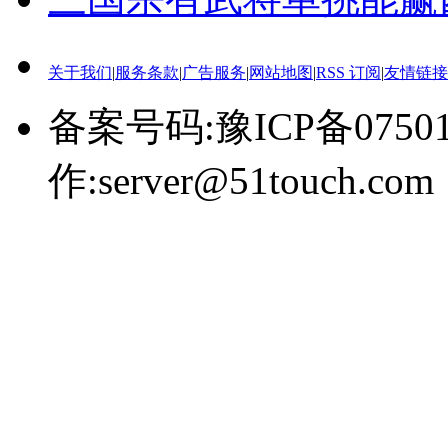
关于我们
|
服务条款
|
广告服务
|
网站地图
|
RSS 订阅
|
友情链接
备案号码:豫ICP备0750
作:server@51touch.com