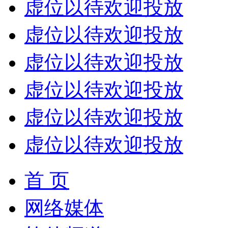
虚位以待欢迎投放
虚位以待欢迎投放
虚位以待欢迎投放
虚位以待欢迎投放
虚位以待欢迎投放
虚位以待欢迎投放
首 页
网络媒体