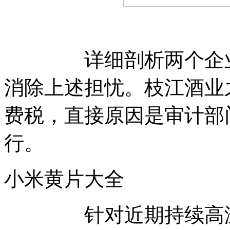
详细剖析两个企业补
消除上述担忧。枝江酒业之
费税，直接原因是审计部
行。
小米黄片大全
针对近期持续高温干