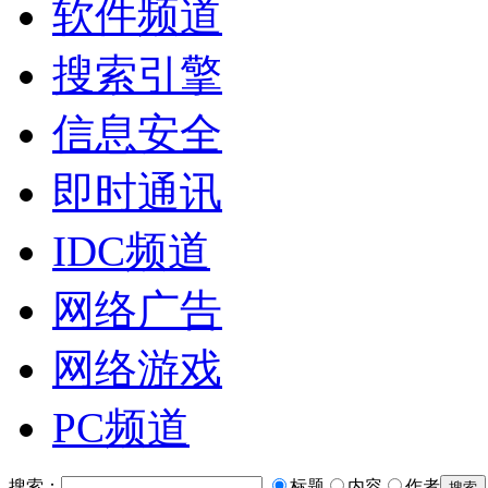
软件频道
搜索引擎
信息安全
即时通讯
IDC频道
网络广告
网络游戏
PC频道
搜索：
标题
内容
作者