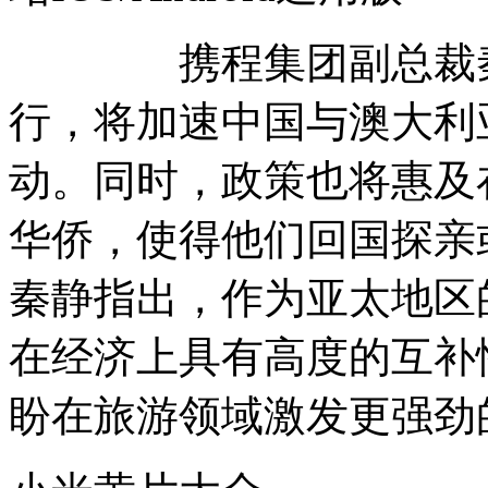
携程集团副总裁秦静
行，将加速中国与澳大利
动。同时，政策也将惠及
华侨，使得他们回国探亲
秦静指出，作为亚太地区
在经济上具有高度的互补
盼在旅游领域激发更强劲