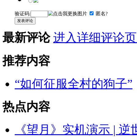
验证码:
匿名?
发表评论
最新评论
进入详细评论页
推荐内容
“如何征服全村的狗子”
热点内容
《望月》实机演示 | 