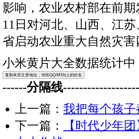
影响，农业农村部在前期
11日对河北、山西、江
省启动农业重大自然灾害
小米黄片大全数据统计中
------分隔线--------------------
上一篇：
我把每个孩子
下一篇：
【时代少年团