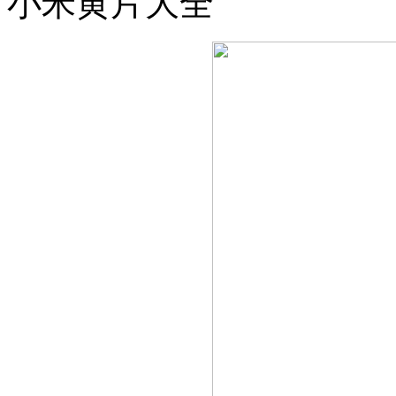
小米黄片大全