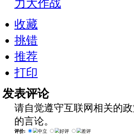
力大作战
收藏
挑错
推荐
打印
发表评论
请自觉遵守互联网相关的政
的言论。
评价:
中立
好评
差评