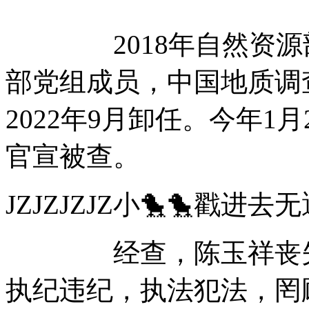
2018年自然资源部
部党组成员，中国地质调
2022年9月卸任。今年1
官宣被查。
JZJZJZJZ小🐤🐤
经查，陈玉祥丧失理
执纪违纪，执法犯法，罔