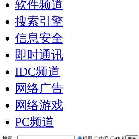
软件频道
搜索引擎
信息安全
即时通讯
IDC频道
网络广告
网络游戏
PC频道
搜索：
标题
内容
作者