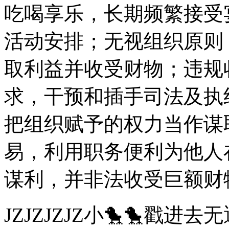
吃喝享乐，长期频繁接受
活动安排；无视组织原则
取利益并收受财物；违规
求，干预和插手司法及执
把组织赋予的权力当作谋
易，利用职务便利为他人
谋利，并非法收受巨额财
JZJZJZJZ小🐤🐤戳