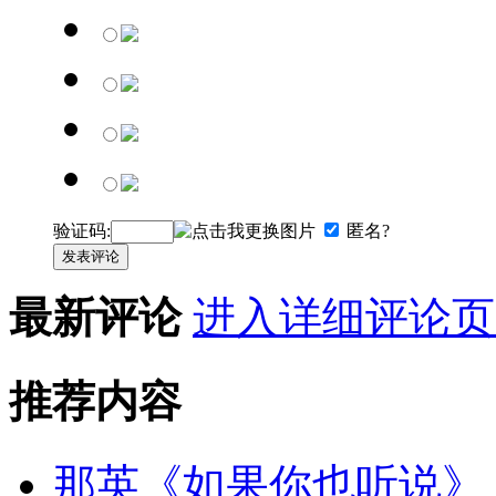
验证码:
匿名?
发表评论
最新评论
进入详细评论页
推荐内容
那英《如果你也听说》