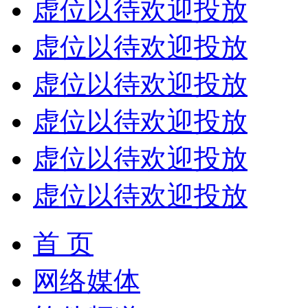
虚位以待欢迎投放
虚位以待欢迎投放
虚位以待欢迎投放
虚位以待欢迎投放
虚位以待欢迎投放
虚位以待欢迎投放
首 页
网络媒体